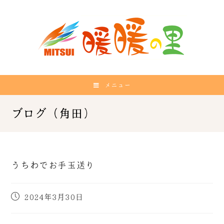
メニュー
うちわでお手玉送り
2024年3月30日