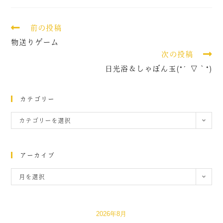
前の投稿
物送りゲーム
次の投稿
日光浴＆しゃぼん玉(*´▽｀*)
カテゴリー
カテゴリーを選択
アーカイブ
月を選択
2026年8月