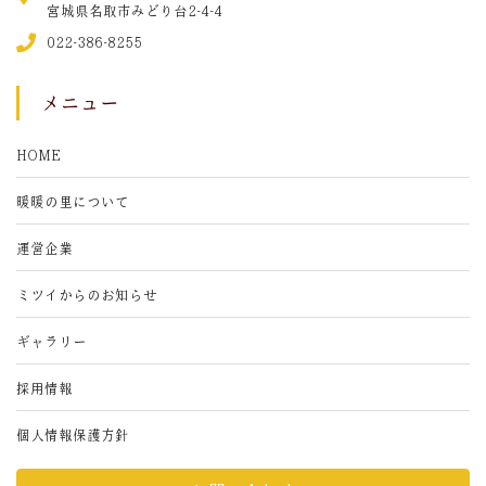
宮城県名取市みどり台2-4-4
022-386-8255
メニュー
HOME
暖暖の里について
運営企業
ミツイからのお知らせ
ギャラリー
採用情報
個人情報保護方針