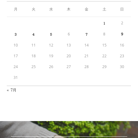
月
火
水
木
金
土
日
2
1
6
8
9
3
4
5
7
10
11
12
13
14
15
16
17
18
19
20
21
22
23
24
25
26
27
28
29
30
31
« 7月