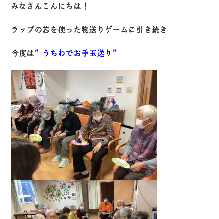
みなさんこんにちは！
ラップの芯を使った物送りゲームに引き続き
今度は
”うちわでお手玉送り”