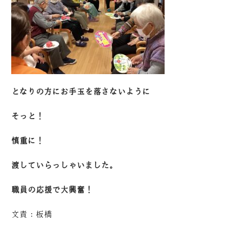
となりの方にお手玉を落さないように
そっと！
慎重に！
渡していらっしゃいました。
職員の応援で大興奮！
文責：板橋