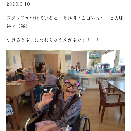
2019.9.10
スタッフがつけていると「それ何？面白いね～」と興味
津々（笑）
つけるとネコになれちゃうメガネです！！！