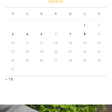
2026年8月
月
火
水
木
金
土
日
2
1
6
8
9
3
4
5
7
10
11
12
13
14
15
16
17
18
19
20
21
22
23
24
25
26
27
28
29
30
31
« 7月