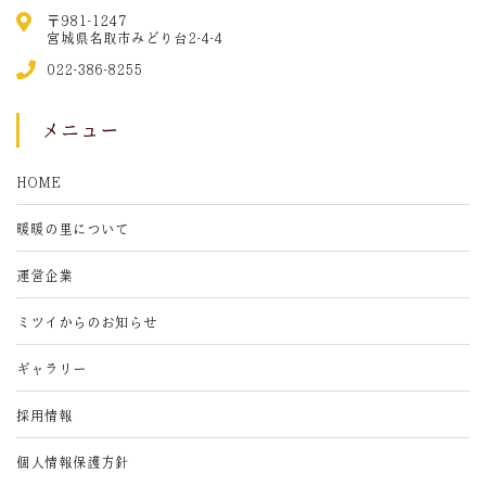
〒981-1247
宮城県名取市みどり台2-4-4
022-386-8255
メニュー
HOME
暖暖の里について
運営企業
ミツイからのお知らせ
ギャラリー
採用情報
個人情報保護方針