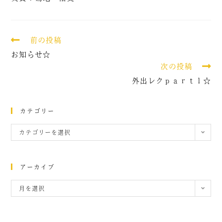
前の投稿
お知らせ☆
次の投稿
外出レクｐａｒｔ１☆
カテゴリー
カテゴリーを選択
アーカイブ
月を選択