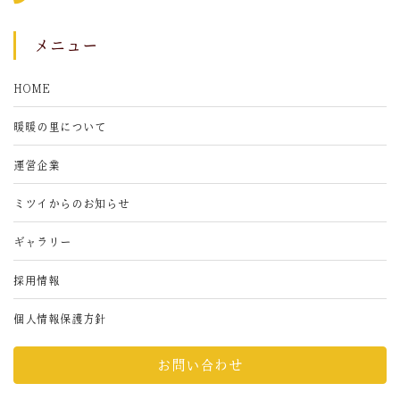
メニュー
HOME
暖暖の里について
運営企業
ミツイからのお知らせ
ギャラリー
採用情報
個人情報保護方針
お問い合わせ