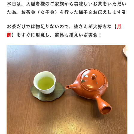
本日は、入居者様のご家族から美味しいお茶をいただい
た為、お茶会（女子会）を行った様子をお伝えします🍵
お茶だけでは物足りないので、皆さんが大好きな【
月
餅
】をすぐに用意し、道具も揃えいざ実食！