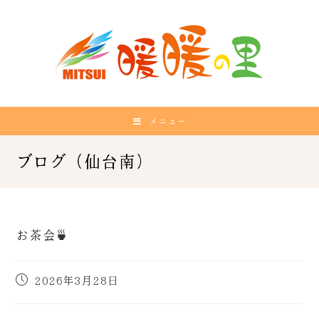
メニュー
お茶会🍵
2026年3月28日