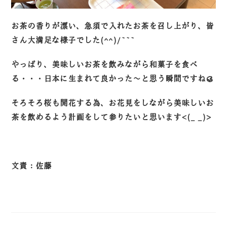
お茶の香りが漂い、急須で入れたお茶を召し上がり、皆
さん大満足な様子でした(^^)/~~~
やっぱり、美味しいお茶を飲みながら和菓子を食べ
る・・・日本に生まれて良かった～と思う瞬間ですね🥮
そろそろ桜も開花する為、お花見をしながら美味しいお
茶を飲めるよう計画をして参りたいと思います<(_ _)>
文責：佐藤