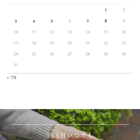
2
1
6
8
9
3
4
5
7
10
11
12
13
14
15
16
17
18
19
20
21
22
23
24
25
26
27
28
29
30
31
« 7月
365日いつでも