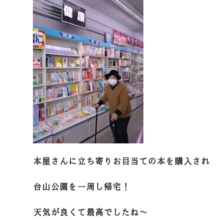
本屋さんに立ち寄りお目当ての本を購入され
台山公園を一周し帰宅！
天気が良くて最高でしたね～