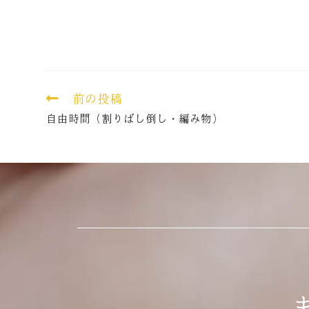
前の投稿
自由時間（割りばし倒し・編み物）