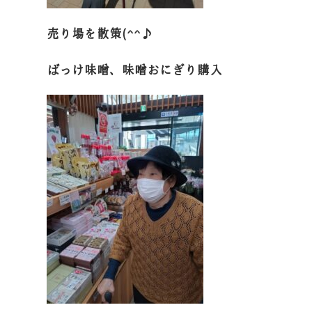
売り場を散策(^^♪
ばっけ味噌、味噌おにぎり購入