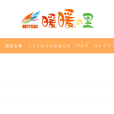
運営企業
ミツイからのお知らせ
ブログ
ギャラリ