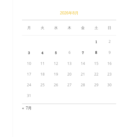
2026年8月
月
火
水
木
金
土
日
2
1
6
8
9
3
4
5
7
10
11
12
13
14
15
16
17
18
19
20
21
22
23
24
25
26
27
28
29
30
31
« 7月