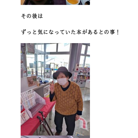
その後は
ずっと気になっていた本があるとの事！