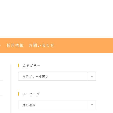
ー
採用情報
お問い合わせ
カテゴリー
カテゴリーを選択
アーカイブ
月を選択