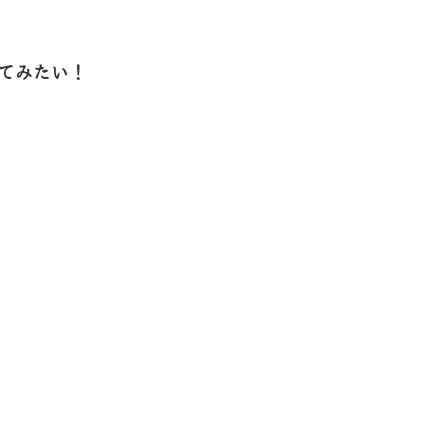
てみたい！