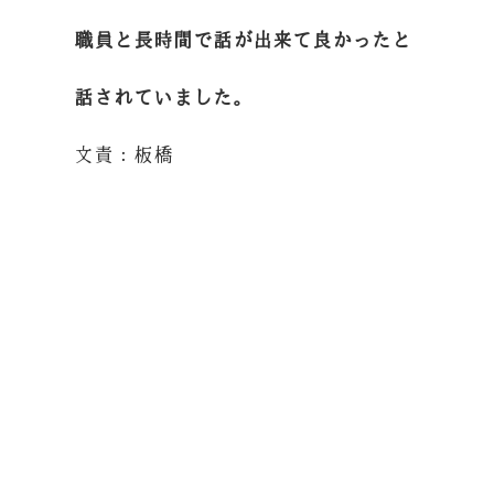
職員と長時間で話が出来て良かったと
話されていました。
文責：板橋