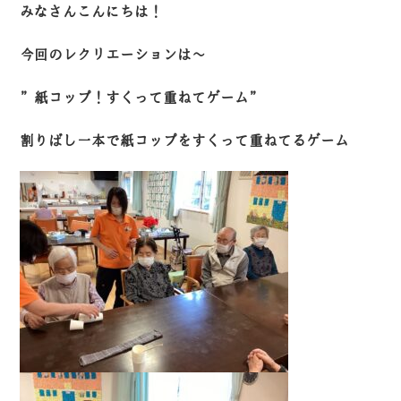
みなさんこんにちは！
今回のレクリエーションは～
”紙コップ！すくって重ねてゲーム”
割りばし一本で紙コップをすくって重ねてるゲーム