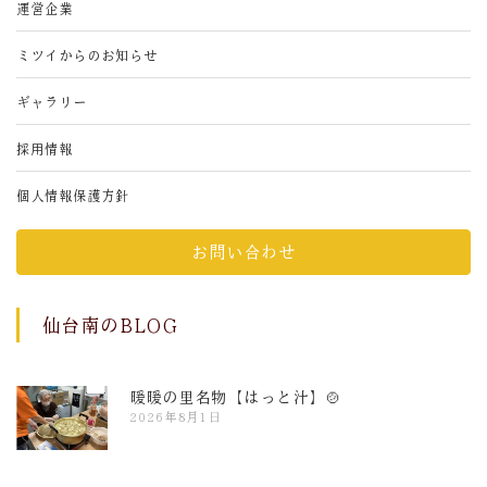
運営企業
ミツイからのお知らせ
ギャラリー
採用情報
個人情報保護方針
お問い合わせ
仙台南のBLOG
暖暖の里名物【はっと汁】🍲
2026年8月1日