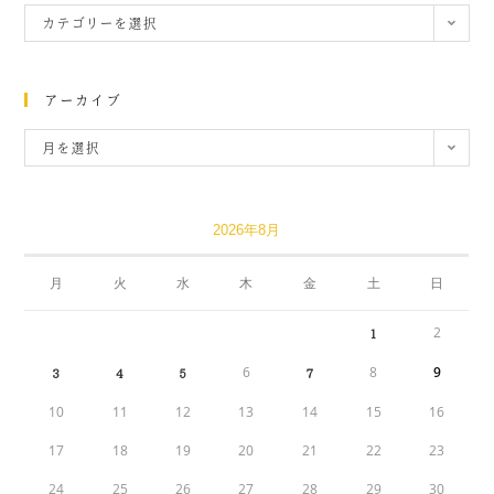
カテゴリーを選択
アーカイブ
月を選択
2026年8月
月
火
水
木
金
土
日
2
1
6
8
9
3
4
5
7
10
11
12
13
14
15
16
17
18
19
20
21
22
23
24
25
26
27
28
29
30