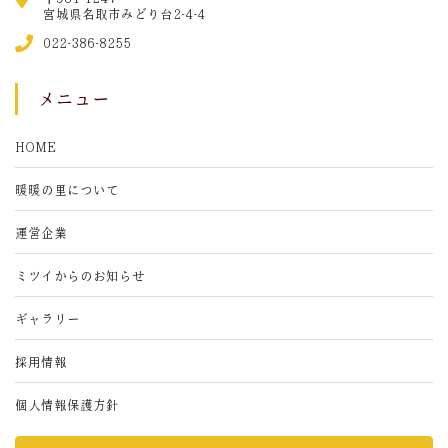
宮城県名取市みどり台2-4-4
022-386-8255
メニュー
HOME
暖暖の里について
運営企業
ミツイからのお知らせ
ギャラリー
採用情報
個人情報保護方針