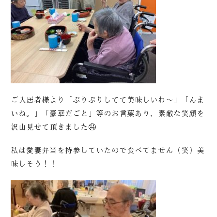
ご入居者様より「ぷりぷりしてて美味しいわ～」「んま
いね。」「豪華だごと」等のお言葉あり、素敵な笑顔を
沢山見せて頂きました🤤
私は愛妻弁当を持参していたので食べてません（笑）美
味しそう！！