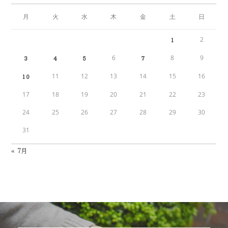
月
火
水
木
金
土
日
2
1
6
8
9
3
4
5
7
11
12
13
14
15
16
10
17
18
19
20
21
22
23
24
25
26
27
28
29
30
31
« 7月