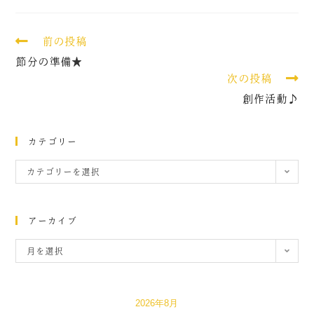
前の投稿
節分の準備★
次の投稿
創作活動♪
カテゴリー
カテゴリーを選択
アーカイブ
月を選択
2026年8月