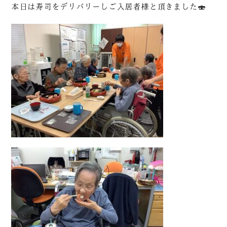
本日は寿司をデリバリーしご入居者様と頂きました🍣