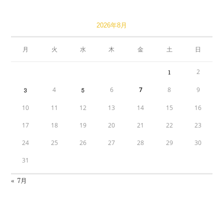
2026年8月
月
火
水
木
金
土
日
2
1
4
6
7
8
9
3
5
10
11
12
13
14
15
16
17
18
19
20
21
22
23
24
25
26
27
28
29
30
31
« 7月