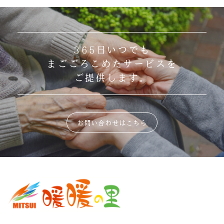
365日いつでも
まごごろこめたサービスを
ご提供します。
お問い合わせはこちら