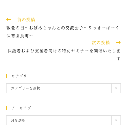
前の投稿
敬老の日～おばあちゃんとの交流会♪～りっきーぱーく
保育園長町～
次の投稿
保護者および支援者向けの特別セミナーを開催いたしま
す
カテゴリー
カテゴリーを選択
アーカイブ
月を選択