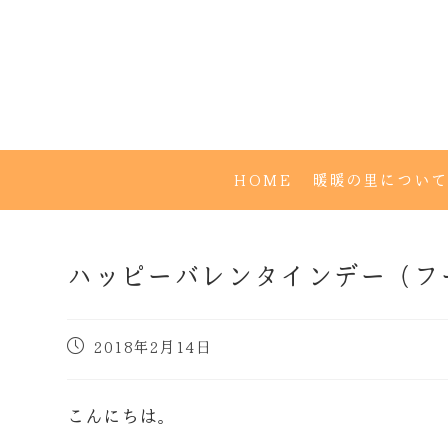
HOME
暖暖の里について
ハッピーバレンタインデー（フ
2018年2月14日
こんにちは。