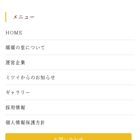
メニュー
HOME
暖暖の里について
運営企業
ミツイからのお知らせ
ギャラリー
採用情報
個人情報保護方針
お問い合わせ