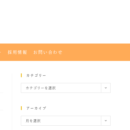
ー
採用情報
お問い合わせ
カテゴリー
カテゴリーを選択
アーカイブ
月を選択