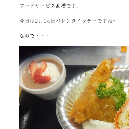
フードサービス髙橋です。
今日は2月14日バレンタインデーですね～
なので・・・