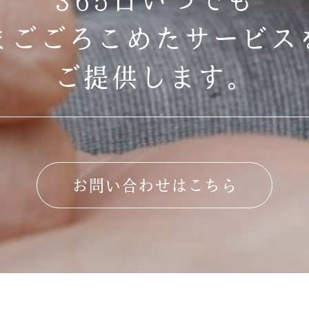
まごごろこめたサービス
ご提供します。
お問い合わせはこちら