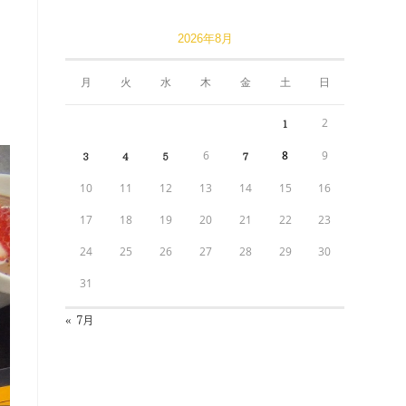
2026年8月
月
火
水
木
金
土
日
2
1
6
8
9
3
4
5
7
10
11
12
13
14
15
16
17
18
19
20
21
22
23
24
25
26
27
28
29
30
31
« 7月