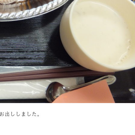
お出ししました。