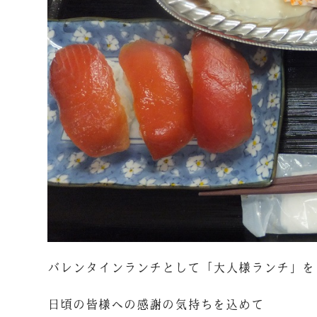
バレンタインランチとして「大人様ランチ」を
日頃の皆様への感謝の気持ちを込めて