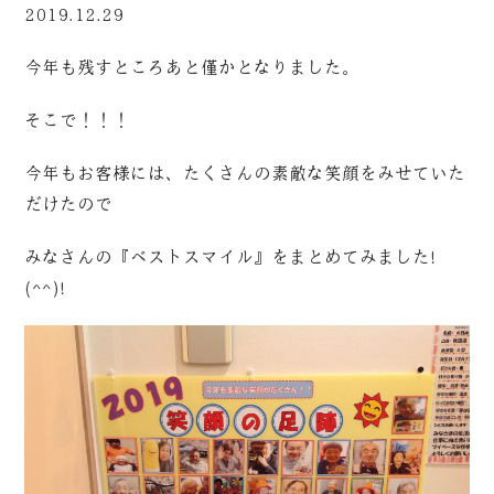
2019.12.29
今年も残すところあと僅かとなりました。
そこで！！！
今年もお客様には、たくさんの素敵な笑顔をみせていた
だけたので
みなさんの『ベストスマイル』をまとめてみました!
(^^)!