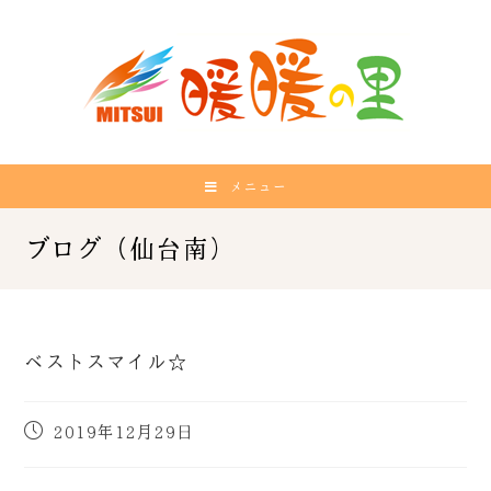
メニュー
ベストスマイル☆
2019年12月29日