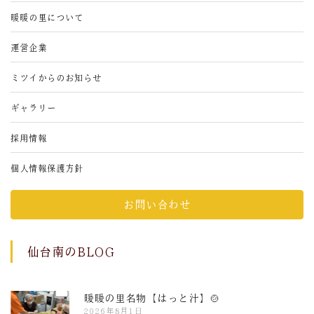
暖暖の里について
運営企業
ミツイからのお知らせ
ギャラリー
採用情報
個人情報保護方針
お問い合わせ
仙台南のBLOG
暖暖の里名物【はっと汁】🍲
2026年8月1日