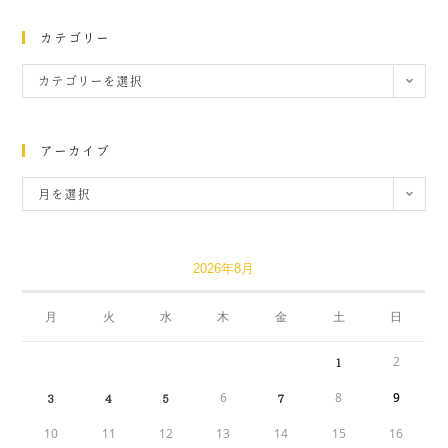
カテゴリー
カテゴリーを選択
アーカイブ
月を選択
2026年8月
月
火
水
木
金
土
日
2
1
6
8
9
3
4
5
7
10
11
12
13
14
15
16