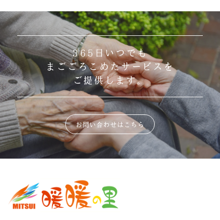
365日いつでも
まごごろこめたサービスを
ご提供します。
お問い合わせはこちら