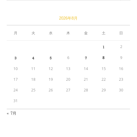
2026年8月
月
火
水
木
金
土
日
2
1
6
8
9
3
4
5
7
10
11
12
13
14
15
16
17
18
19
20
21
22
23
24
25
26
27
28
29
30
31
« 7月