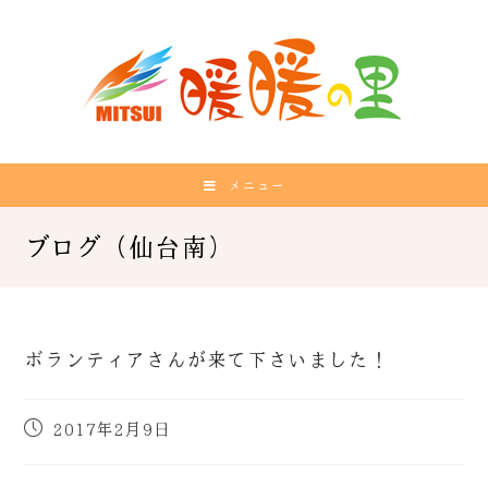
メニュー
ボランティアさんが来て下さいました！
2017年2月9日