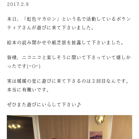
2017.2.9
本日、「虹色マカロン」という名で活動しているボラン
ティアさんが遊びに来て下さいました。
絵本の読み聞かせや紙芝居を披露して下さいました。
皆様、ニコニコと楽しそうに聞いて下さっていて嬉しか
ったです(^O^)
実は暖暖の里に遊びに来て下さるのは２回目なんです。
本当に有難いです。
ぜひまた遊びにいらして下さい♪