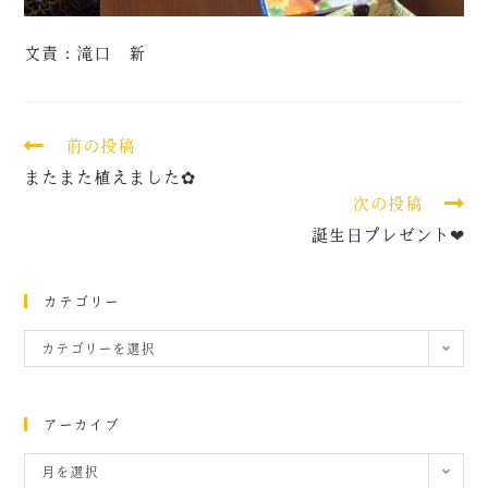
文責：滝口 新
前の投稿
またまた植えました✿
次の投稿
誕生日プレゼント❤
カテゴリー
カテゴリーを選択
アーカイブ
月を選択