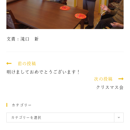
文責：滝口 新
前の投稿
明けましておめでとうございます！
次の投稿
クリスマス会
カテゴリー
カテゴリーを選択