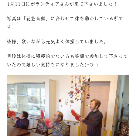
1月11日にボランティアさんが来て下さいました！
写真は「花笠音頭」に合わせて体を動かしている所で
す。
皆様、歌いながら元気よく体操していました。
普段は体操に積極的でない方も笑顔で参加して下さって
いたので嬉しい気持ちになりました(^O^)