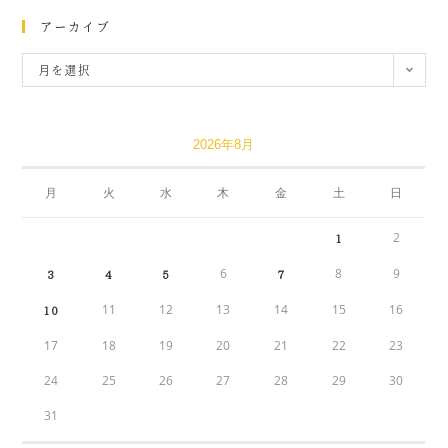
アーカイブ
月を選択
2026年8月
月
火
水
木
金
土
日
2
1
6
8
9
3
4
5
7
11
12
13
14
15
16
10
17
18
19
20
21
22
23
24
25
26
27
28
29
30
31