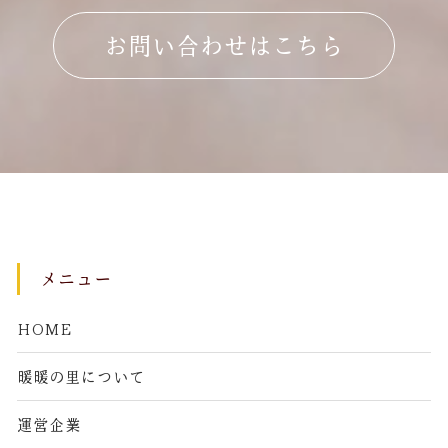
お問い合わせはこちら
メニュー
HOME
暖暖の里について
運営企業