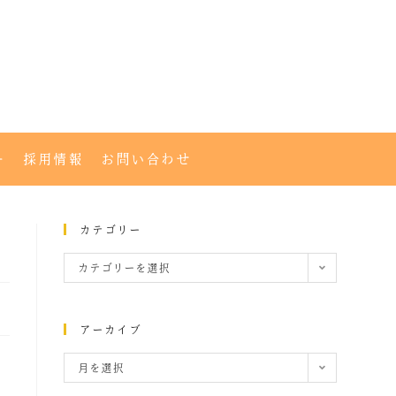
ー
採用情報
お問い合わせ
カテゴリー
カテゴリーを選択
アーカイブ
月を選択