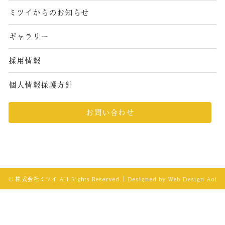
ミツイからのお知らせ
ギャラリー
採用情報
個人情報保護方針
お問い合わせ
© 株式会社ミツイ All Rights Reserved.｜Designed by
Web Design Aoi