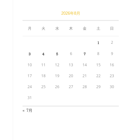
2026年8月
月
火
水
木
金
土
日
2
1
6
8
9
3
4
5
7
10
11
12
13
14
15
16
17
18
19
20
21
22
23
24
25
26
27
28
29
30
31
« 7月