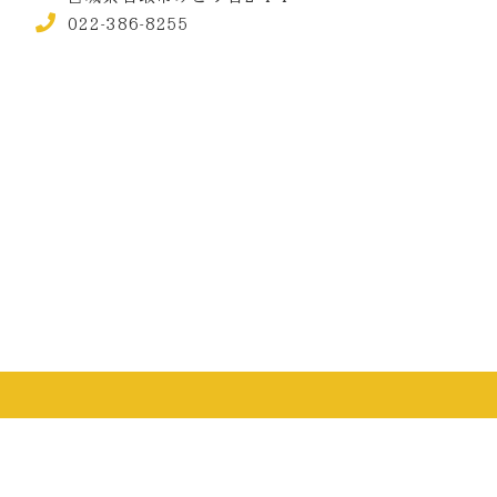
022-386-8255