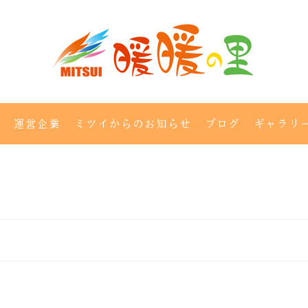
運営企業
ミツイからのお知らせ
ブログ
ギャラリ