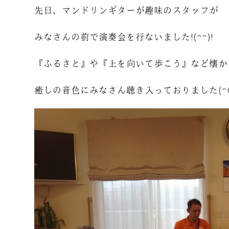
先日、マンドリンギターが趣味のスタッフが
みなさんの前で演奏会を行ないました!(^^)!
『ふるさと』や『上を向いて歩こう』など懐か
癒しの音色にみなさん聴き入っておりました(^O