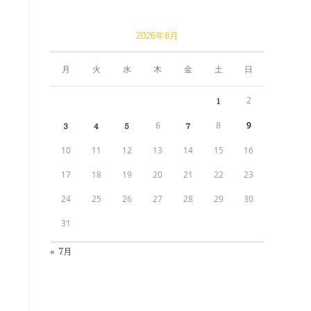
2026年8月
月
火
水
木
金
土
日
2
1
6
8
9
3
4
5
7
10
11
12
13
14
15
16
17
18
19
20
21
22
23
24
25
26
27
28
29
30
31
« 7月