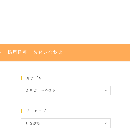
ー
採用情報
お問い合わせ
カテゴリー
カテゴリーを選択
アーカイブ
月を選択