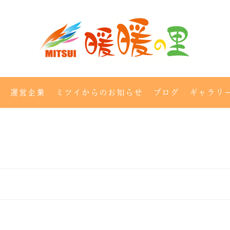
運営企業
ミツイからのお知らせ
ブログ
ギャラリ