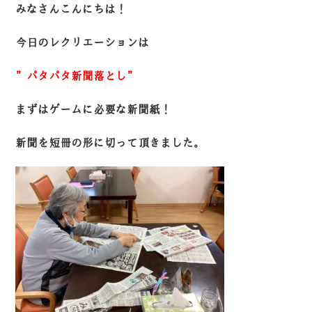
みなさんこんにちは！
今日のレクリエーションは
”パタパタ新聞落とし”
まずはゲームに必要な新聞紙！
新聞を短冊の形に切って頂きました。