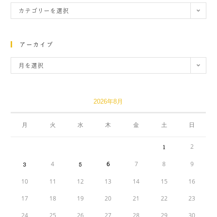
カテゴリーを選択
アーカイブ
月を選択
2026年8月
月
火
水
木
金
土
日
2
1
4
6
7
8
9
3
5
10
11
12
13
14
15
16
17
18
19
20
21
22
23
24
25
26
27
28
29
30