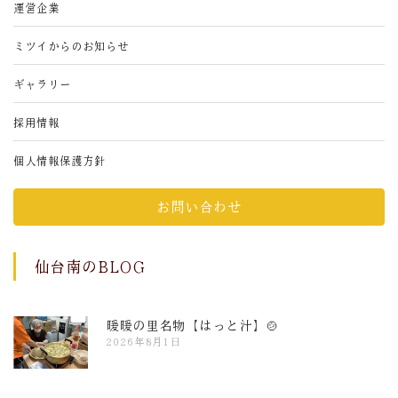
運営企業
ミツイからのお知らせ
ギャラリー
採用情報
個人情報保護方針
お問い合わせ
仙台南のBLOG
暖暖の里名物【はっと汁】🍲
2026年8月1日