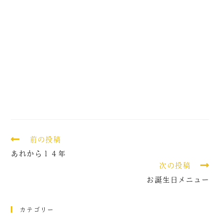
前の投稿
あれから１４年
次の投稿
お誕生日メニュー
カテゴリー