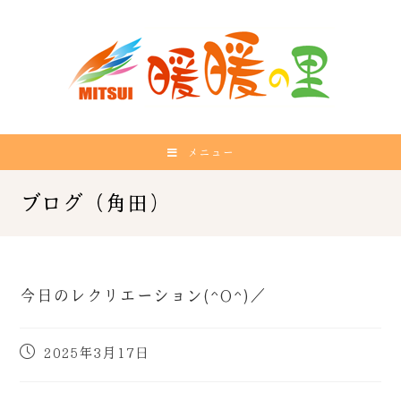
メニュー
今日のレクリエーション(^O^)／
2025年3月17日