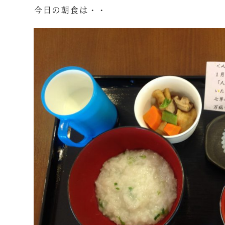
今日の朝食は・・