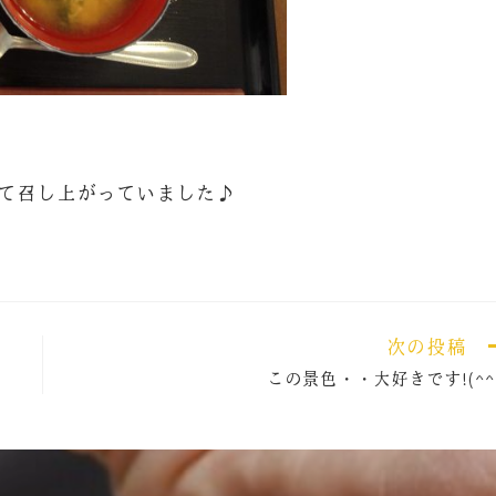
て召し上がっていました♪
次の投稿
この景色・・大好きです!(^^)