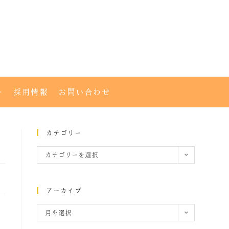
ー
採用情報
お問い合わせ
カテゴリー
カテゴリーを選択
アーカイブ
月を選択