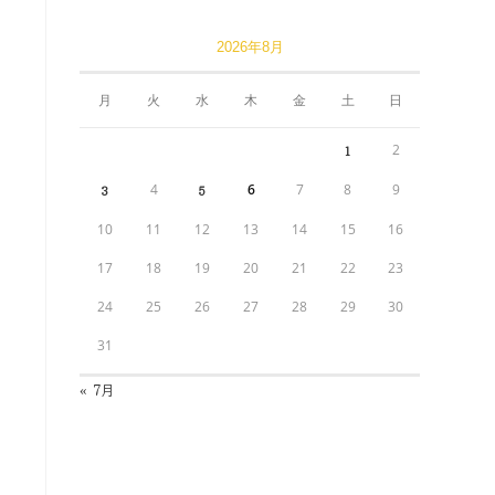
2026年8月
月
火
水
木
金
土
日
2
1
4
6
7
8
9
3
5
10
11
12
13
14
15
16
17
18
19
20
21
22
23
24
25
26
27
28
29
30
31
« 7月