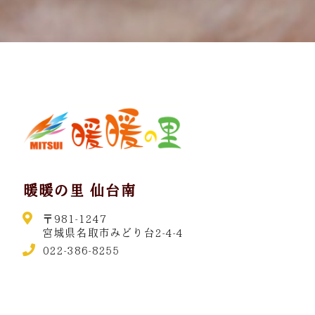
暖暖の里 仙台南
〒981-1247
宮城県名取市みどり台2-4-4
022-386-8255