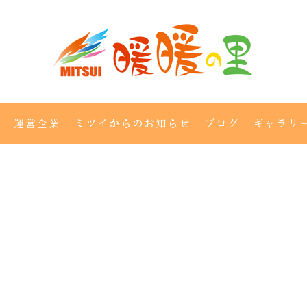
運営企業
ミツイからのお知らせ
ブログ
ギャラリ