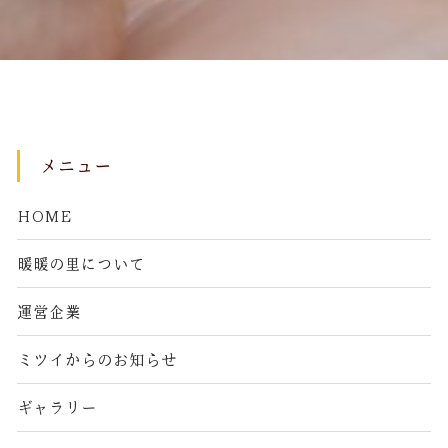
メニュー
HOME
暖暖の里について
運営企業
ミツイからのお知らせ
ギャラリー