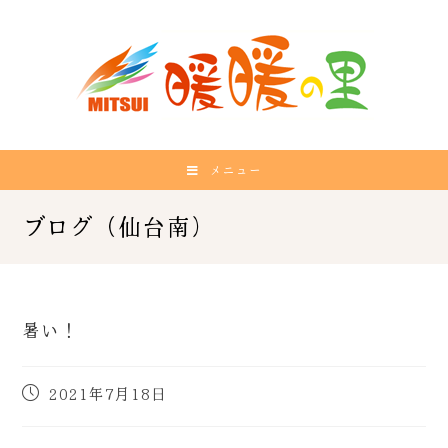
メニュー
暑い！
2021年7月18日