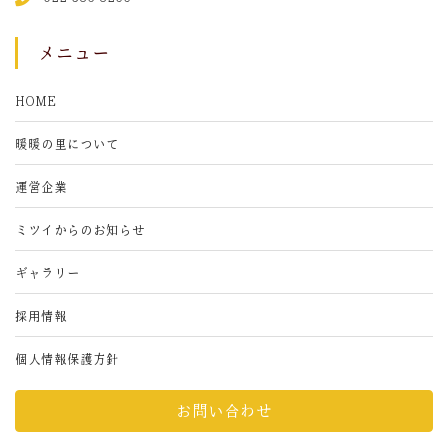
メニュー
HOME
暖暖の里について
運営企業
ミツイからのお知らせ
ギャラリー
採用情報
個人情報保護方針
お問い合わせ