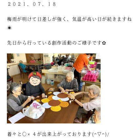
２０２１．０７．１８
梅雨が明けて日差しが強く、気温が高い日が続きますね
☀
先日から行っている創作活動のご様子です✿
着々と〇×４が出来上がっております(^▽^)/