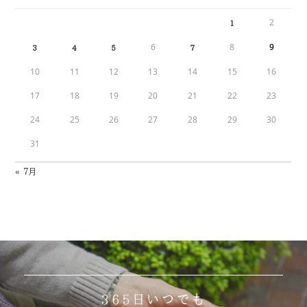
2
1
6
8
9
3
4
5
7
10
11
12
13
14
15
16
17
18
19
20
21
22
23
24
25
26
27
28
29
30
31
« 7月
365日いつでも