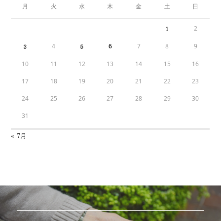
月
火
水
木
金
土
日
2
1
4
6
7
8
9
3
5
10
11
12
13
14
15
16
17
18
19
20
21
22
23
24
25
26
27
28
29
30
31
« 7月