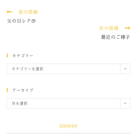
前の投稿
父の日レク🍺
次の投稿
最近のご様子
カテゴリー
カテゴリーを選択
アーカイブ
月を選択
2026年8月