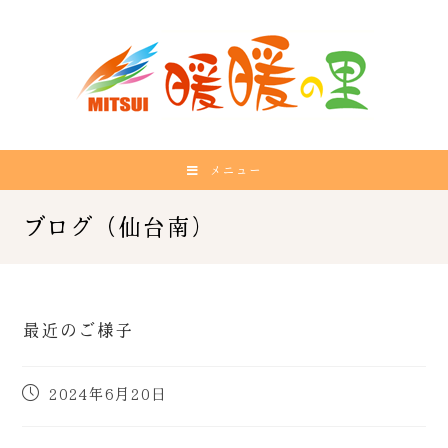
メニュー
最近のご様子
2024年6月20日