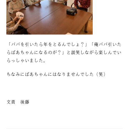
「ババを引いたら年をとるんでしょ？」「俺ババ引いた
らばあちゃんになるのが？」と談笑しながら楽しんでい
らっしゃいました。
ちなみにばあちゃんにはなりませんでした（笑）
文責 後藤