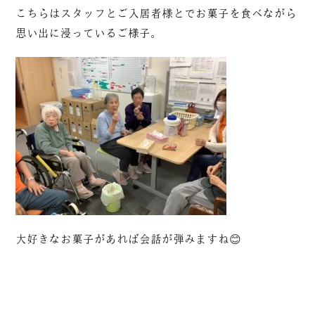
こちらはスタッフとご入居者様とでお菓子を食べながら
思い出に浸っているご様子。
大好きなお菓子があれば会話が弾みますね😊