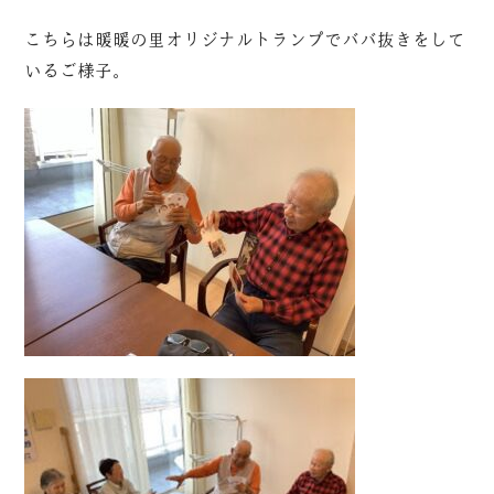
こちらは暖暖の里オリジナルトランプでババ抜きをして
いるご様子。