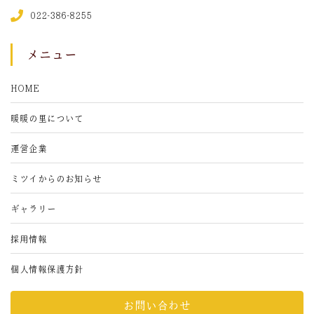
022-386-8255
メニュー
HOME
暖暖の里について
運営企業
ミツイからのお知らせ
ギャラリー
採用情報
個人情報保護方針
お問い合わせ