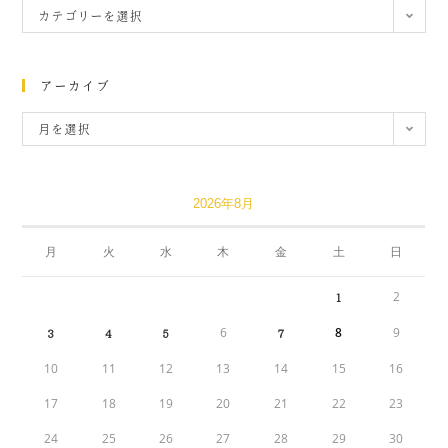
カテゴリーを選択
アーカイブ
月を選択
2026年8月
月
火
水
木
金
土
日
2
1
6
8
9
3
4
5
7
10
11
12
13
14
15
16
17
18
19
20
21
22
23
24
25
26
27
28
29
30