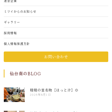
運営企業
ミツイからのお知らせ
ギャラリー
採用情報
個人情報保護方針
お問い合わせ
仙台南のBLOG
暖暖の里名物【はっと汁】🍲
2026年8月1日