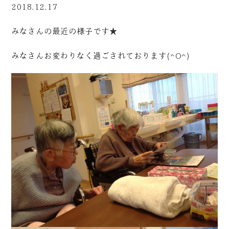
2018.12.17
みなさんの最近の様子です★
みなさんお変わりなく過ごされております(^O^)