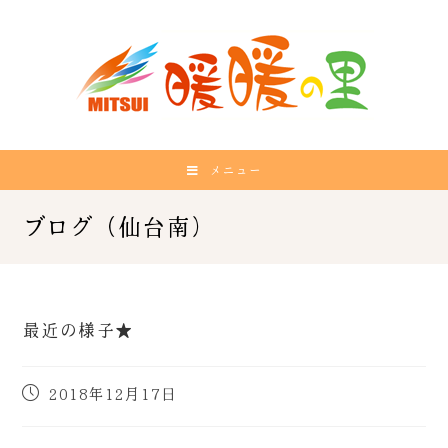
メニュー
最近の様子★
2018年12月17日