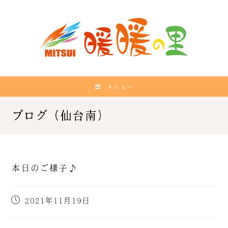
メニュー
本日のご様子♪
2021年11月19日