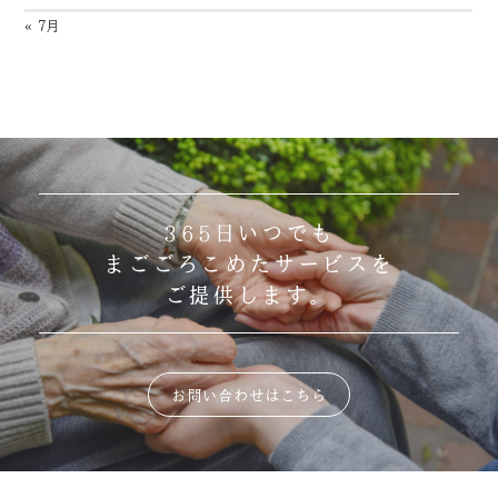
« 7月
365日いつでも
まごごろこめたサービスを
ご提供します。
お問い合わせはこちら