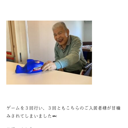
ゲームを３回行い、３回ともこちらのご入居者様が甘噛
みされてしまいました🦈