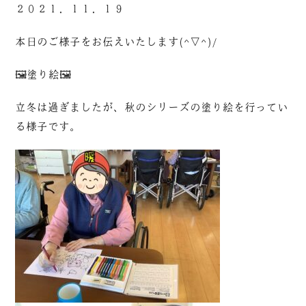
２０２１．１１．１９
本日のご様子をお伝えいたします(^▽^)/
🖼塗り絵🖼
立冬は過ぎましたが、秋のシリーズの塗り絵を行ってい
る様子です。