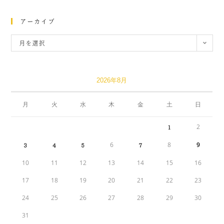
アーカイブ
月を選択
2026年8月
月
火
水
木
金
土
日
2
1
6
8
9
3
4
5
7
10
11
12
13
14
15
16
17
18
19
20
21
22
23
24
25
26
27
28
29
30
31