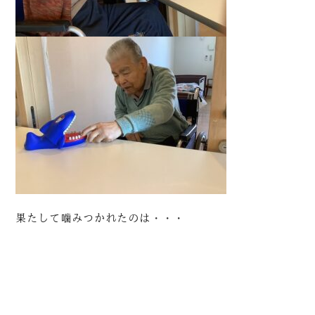
果たして噛みつかれたのは・・・