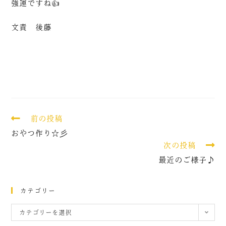
強運ですね👍
文責 後藤
前の投稿
おやつ作り☆彡
次の投稿
最近のご様子♪
カテゴリー
カテゴリーを選択