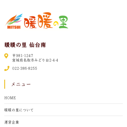
暖暖の里 仙台南
〒981-1247
宮城県名取市みどり台2-4-4
022-386-8255
メニュー
HOME
暖暖の里について
運営企業