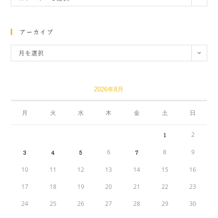
アーカイブ
月を選択
2026年8月
月
火
水
木
金
土
日
2
1
6
8
9
3
4
5
7
10
11
12
13
14
15
16
17
18
19
20
21
22
23
24
25
26
27
28
29
30