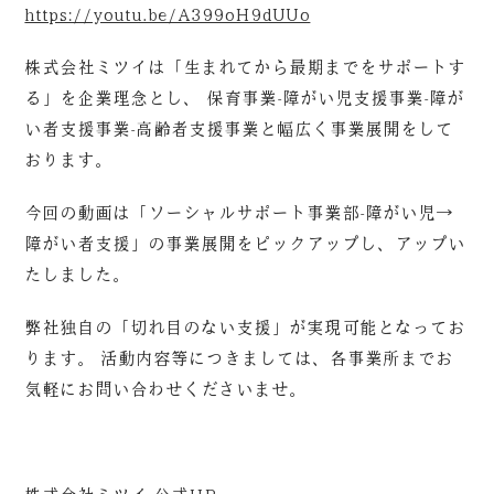
https://youtu.be/A399oH9dUUo
株式会社ミツイは「生まれてから最期までをサポートす
る」を企業理念とし、 保育事業-障がい児支援事業-障が
い者支援事業-高齢者支援事業と幅広く事業展開をして
おります。
今回の動画は「ソーシャルサポート事業部-障がい児→
障がい者支援」の事業展開をピックアップし、アップい
たしました。
弊社独自の「切れ目のない支援」が実現可能となってお
ります。 活動内容等につきましては、各事業所までお
気軽にお問い合わせくださいませ。