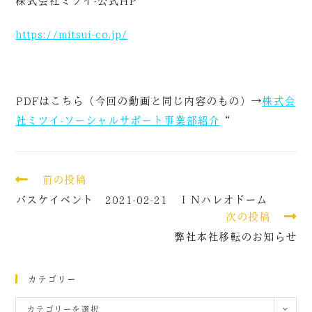
株式会社ミツイ-公式HP
https://mitsui-co.jp/
PDFはこちら（今回の動画と同じ内容のもの）→
株式会
社ミツイ-ソーシャルサポート事業部紹介
“
前の投稿
バスケイベント 2021-02-21 ＩＮハレオドーム
次の投稿
弊社本社移転のお知らせ
カテゴリー
カテゴリーを選択