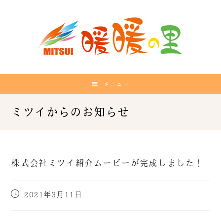
メニュー
株式会社ミツイ紹介ムービーが完成しました！
2021年3月11日