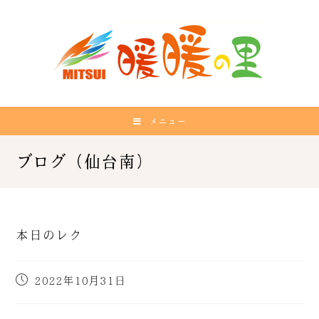
メニュー
本日のレク
2022年10月31日