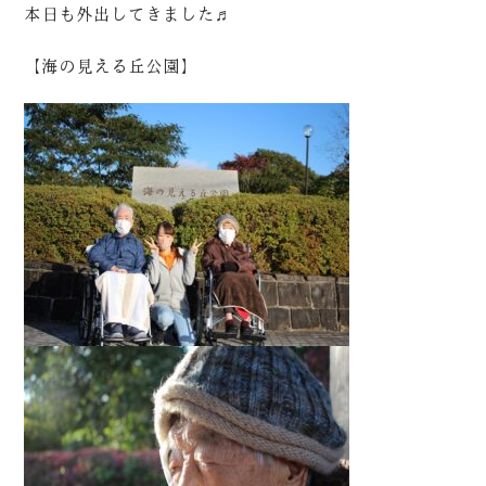
本日も外出してきました♬
【海の見える丘公園】