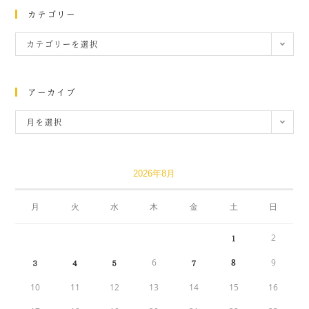
カテゴリー
カテゴリーを選択
アーカイブ
月を選択
2026年8月
月
火
水
木
金
土
日
2
1
6
8
9
3
4
5
7
10
11
12
13
14
15
16