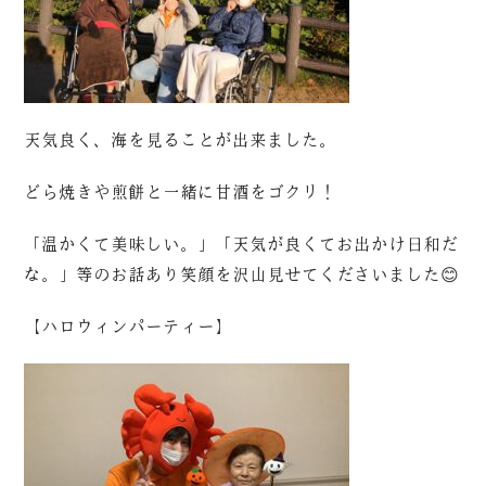
天気良く、海を見ることが出来ました。
どら焼きや煎餅と一緒に甘酒をゴクリ！
「温かくて美味しい。」「天気が良くてお出かけ日和だ
な。」等のお話あり笑顔を沢山見せてくださいました😊
【ハロウィンパーティー】