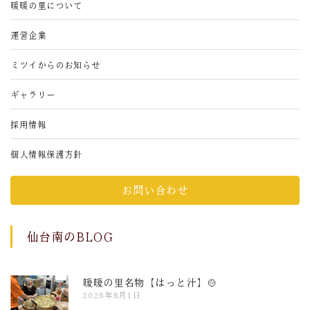
暖暖の里について
運営企業
ミツイからのお知らせ
ギャラリー
採用情報
個人情報保護方針
お問い合わせ
仙台南のBLOG
暖暖の里名物【はっと汁】🍲
2026年8月1日