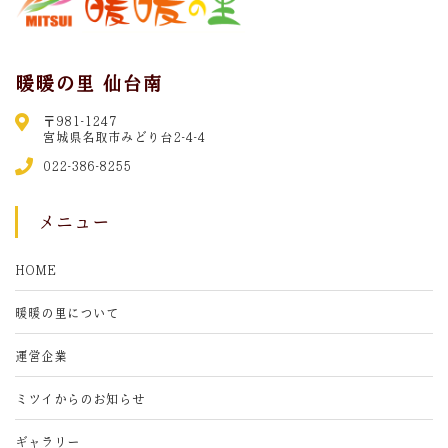
暖暖の里 仙台南
〒981-1247
宮城県名取市みどり台2-4-4
022-386-8255
メニュー
HOME
暖暖の里について
運営企業
ミツイからのお知らせ
ギャラリー