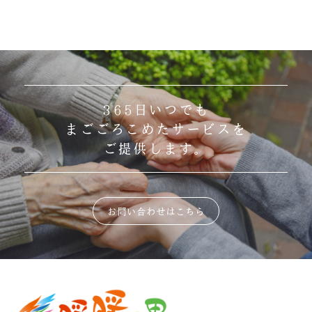
365日いつでも
まごごろこめたサービスを
ご提供します。
お問い合わせはこちら