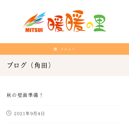
メニュー
秋の壁画準備！
2021年9月4日