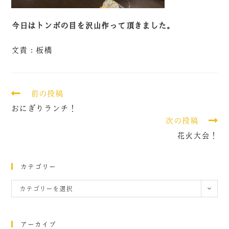
今日はトンボの目を沢山作って頂きました。
文責：板橋
前の投稿
おにぎりランチ！
次の投稿
花火大会！
カテゴリー
カテゴリーを選択
アーカイブ