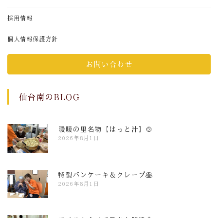
採用情報
個人情報保護方針
お問い合わせ
仙台南のBLOG
暖暖の里名物【はっと汁】🍲
2026年8月1日
特製パンケーキ＆クレープ🥞
2026年8月1日