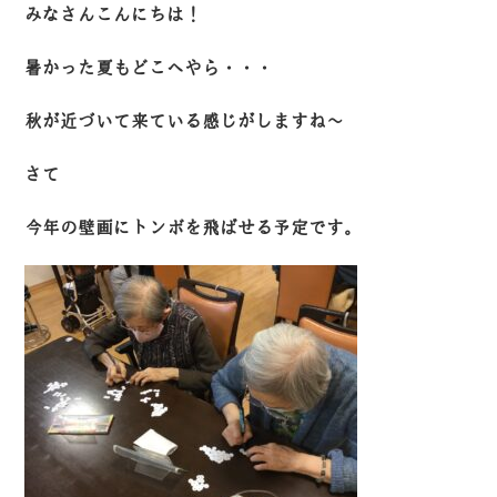
みなさんこんにちは！
暑かった夏もどこへやら・・・
秋が近づいて来ている感じがしますね～
さて
今年の壁画にトンボを飛ばせる予定です。