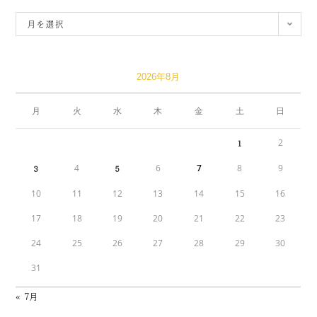
月を選択
2026年8月
月
火
水
木
金
土
日
2
1
4
6
7
8
9
3
5
10
11
12
13
14
15
16
17
18
19
20
21
22
23
24
25
26
27
28
29
30
31
« 7月