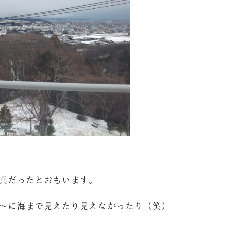
真だったとおもいます。
～に海まで見えたり見えなかったり（笑）