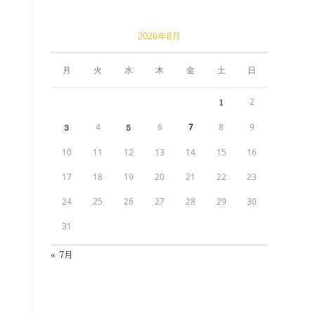
2026年8月
月
火
水
木
金
土
日
2
1
4
6
7
8
9
3
5
10
11
12
13
14
15
16
17
18
19
20
21
22
23
24
25
26
27
28
29
30
31
« 7月