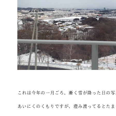
これは今年の一月ごろ、漸く雪が降った日の写
あいにくのくもりですが、澄み渡ってるとたま