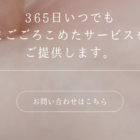
365日いつでも
まごごろこめたサービス
ご提供します。
お問い合わせはこちら