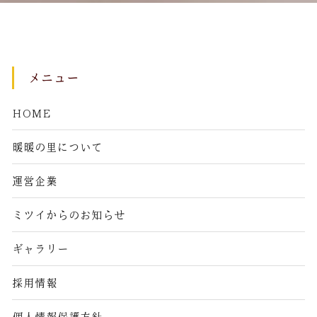
メニュー
HOME
暖暖の里について
運営企業
ミツイからのお知らせ
ギャラリー
採用情報