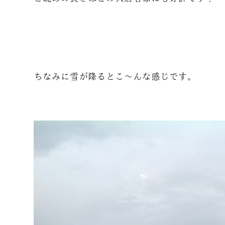
ちなみに雪が降るとこ～んな感じです。