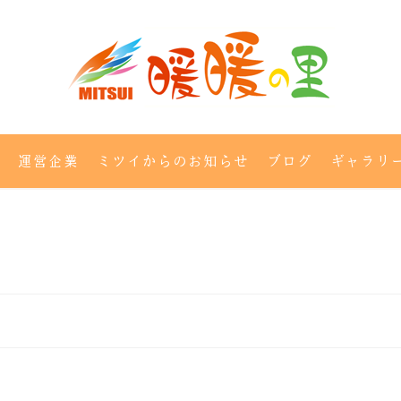
運営企業
ミツイからのお知らせ
ブログ
ギャラリ