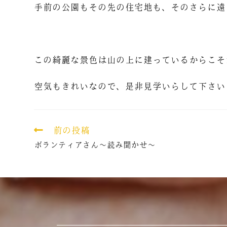
手前の公園もその先の住宅地も、そのさらに遠
この綺麗な景色は山の上に建っているからこそ
空気もきれいなので、是非見学いらして下さい
前の投稿
ボランティアさん～読み聞かせ～