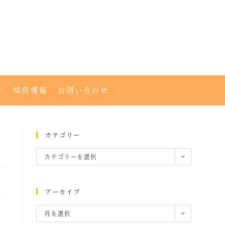
ー
採用情報
お問い合わせ
カテゴリー
カテゴリーを選択
アーカイブ
月を選択