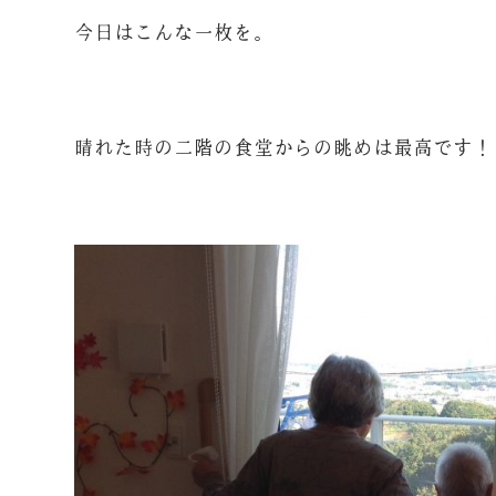
今日はこんな一枚を。
晴れた時の二階の食堂からの眺めは最高です！