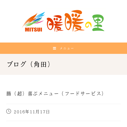
メニュー
腸（超）喜ぶメニュー（フードサービス）
2016年11月17日