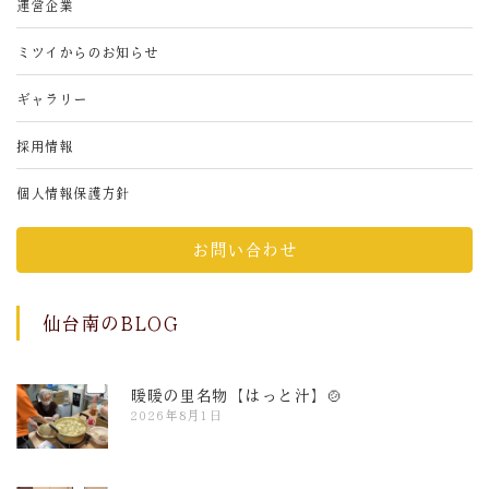
運営企業
ミツイからのお知らせ
ギャラリー
採用情報
個人情報保護方針
お問い合わせ
仙台南のBLOG
暖暖の里名物【はっと汁】🍲
2026年8月1日