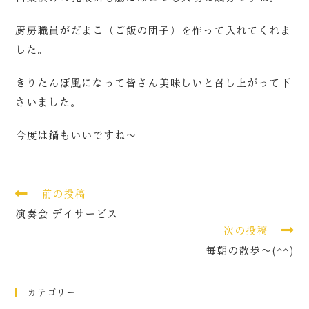
厨房職員がだまこ（ご飯の団子）を作って入れてくれま
した。
きりたんぽ風になって皆さん美味しいと召し上がって下
さいました。
今度は鍋もいいですね～
前の投稿
演奏会 デイサービス
次の投稿
毎朝の散歩～(^^)
カテゴリー