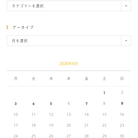
カテゴリーを選択
アーカイブ
月を選択
2026年8月
月
火
水
木
金
土
日
2
1
6
8
9
3
4
5
7
10
11
12
13
14
15
16
17
18
19
20
21
22
23
24
25
26
27
28
29
30