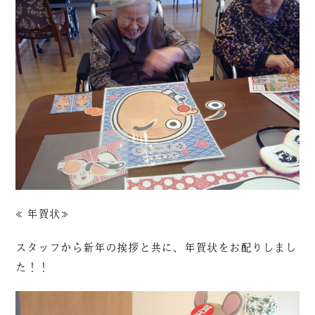
≪年賀状≫
スタッフから新年の挨拶と共に、年賀状をお配りしまし
た！！