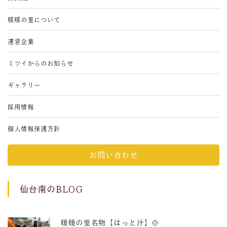
暖暖の里について
運営企業
ミツイからのお知らせ
ギャラリー
採用情報
個人情報保護方針
お問い合わせ
仙台南のBLOG
暖暖の里名物【はっと汁】🍲