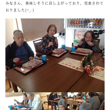
みなさん、美味しそうに召し上がっており、完食されて
おりました(^_-)