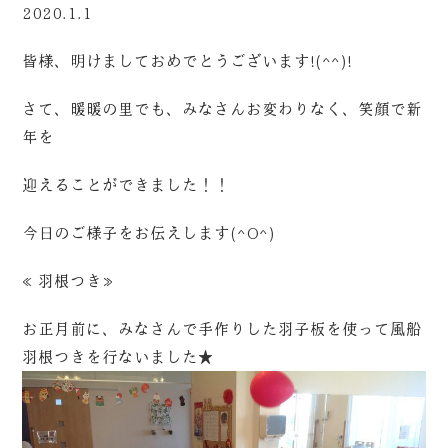
2020.1.1
皆様、明けましておめでとうございます!(^^)!
さて、暖暖の里でも、みなさんお変わりなく、笑顔で新
年を
迎えることができました！！
今日のご様子をお伝えします(^O^)
≪羽根つき≫
お正月前に、みなさんで手作りした羽子板を使って風船
羽根つきを行ないました★