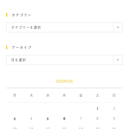
カテゴリー
カテゴリーを選択
アーカイブ
月を選択
2026年8月
月
火
水
木
金
土
日
2
1
4
6
7
8
9
3
5
10
11
12
13
14
15
16