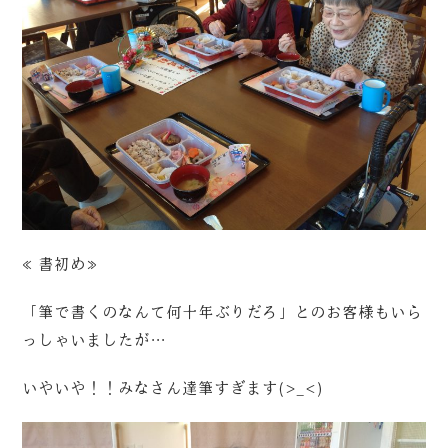
≪書初め≫
「筆で書くのなんて何十年ぶりだろ」とのお客様もいら
っしゃいましたが…
いやいや！！みなさん達筆すぎます(>_<)