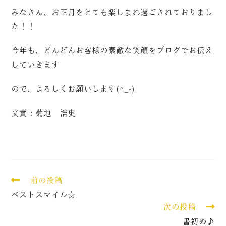
みなさん、お正月をとても楽しまれ過ごされておりまし
た！！
今年も、どんどんお客様の素敵な笑顔をブログでお伝え
していきます
ので、よろしくお願いします(^_-)
文責：菊地 浩史
前の投稿
ベストスマイル☆
次の投稿
書初め♪