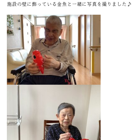
施設の壁に飾っている金魚と一緒に写真を撮りました♪