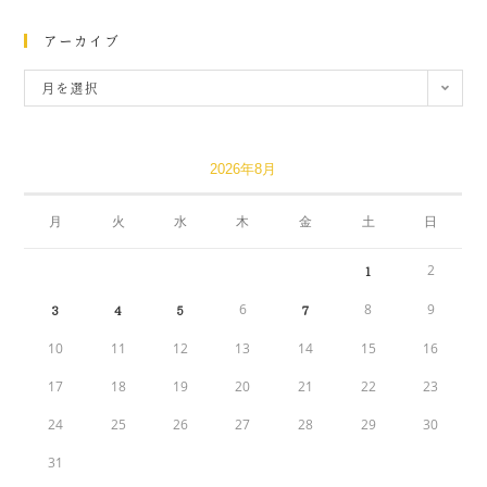
アーカイブ
月を選択
2026年8月
月
火
水
木
金
土
日
2
1
6
8
9
3
4
5
7
10
11
12
13
14
15
16
17
18
19
20
21
22
23
24
25
26
27
28
29
30
31