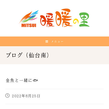
メニュー
金魚と一緒に🐟
2022年8月25日