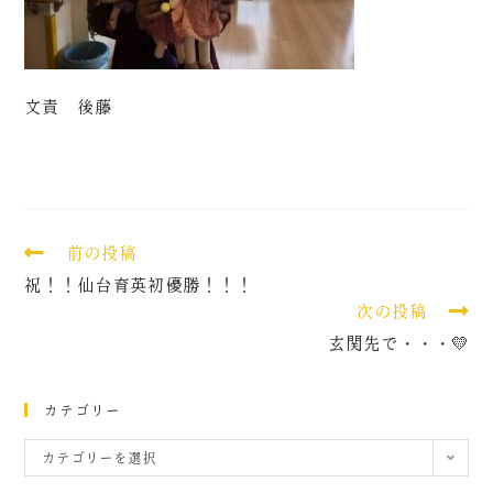
文責 後藤
前の投稿
祝！！仙台育英初優勝！！！
次の投稿
玄関先で・・・💛
カテゴリー
カテゴリーを選択