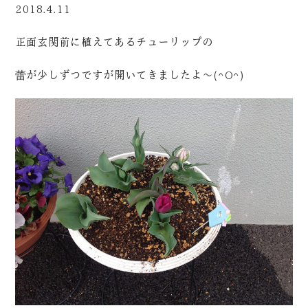
2018.4.11
正面玄関前に植えてあるチューリップの
蕾が少しずつですが開いてきましたよ～(^O^)