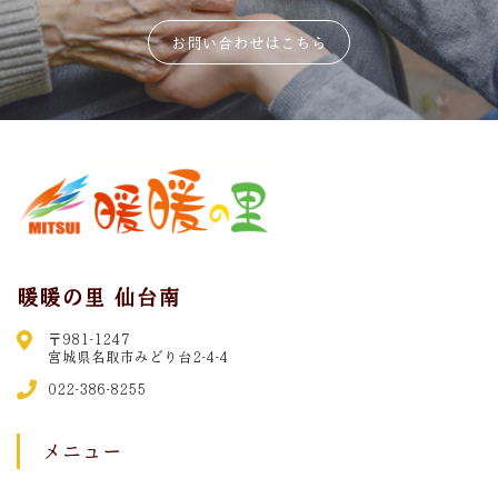
お問い合わせはこちら
暖暖の里 仙台南
〒981-1247
宮城県名取市みどり台2-4-4
022-386-8255
メニュー