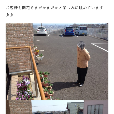
お客様も開花をまだかまだかと楽しみに眺めています
♪♪