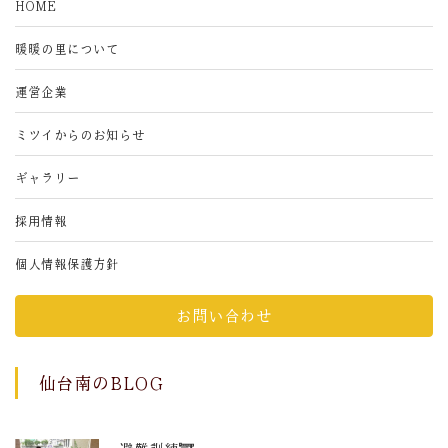
HOME
暖暖の里について
運営企業
ミツイからのお知らせ
ギャラリー
採用情報
個人情報保護方針
お問い合わせ
仙台南のBLOG