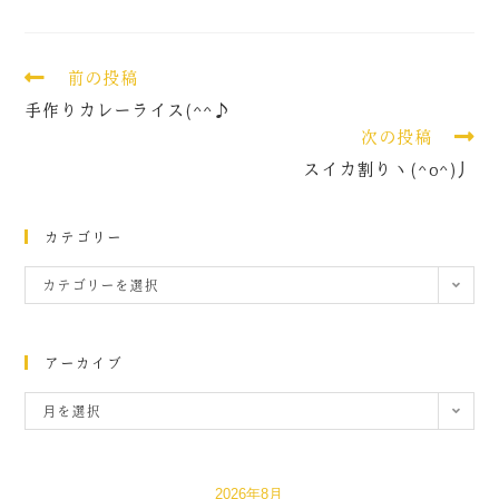
前の投稿
手作りカレーライス(^^♪
次の投稿
スイカ割りヽ(^o^)丿
カテゴリー
カテゴリーを選択
アーカイブ
月を選択
2026年8月