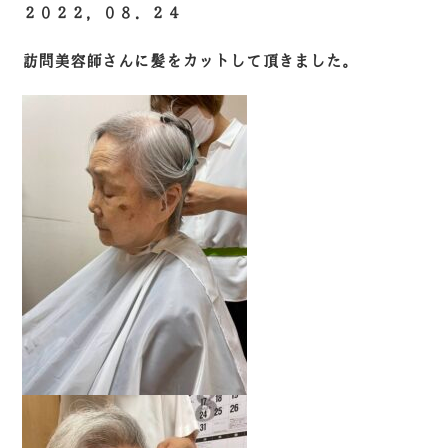
２０２２，０８．２４
訪問美容師さんに髪をカットして頂きました。