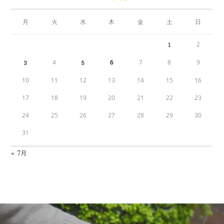
月
火
水
木
金
土
日
2
1
4
6
7
8
9
3
5
10
11
12
13
14
15
16
17
18
19
20
21
22
23
24
25
26
27
28
29
30
31
« 7月