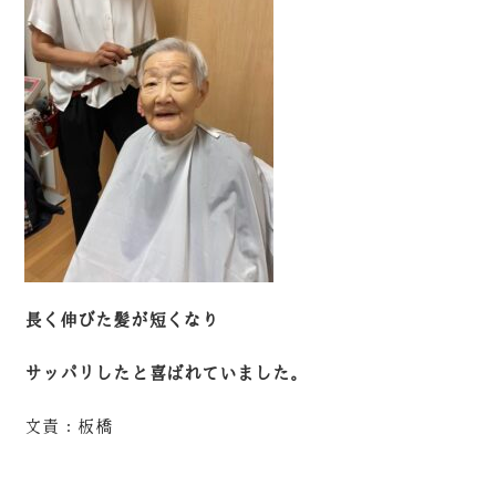
長く伸びた髪が短くなり
サッパリしたと喜ばれていました。
文責：板橋