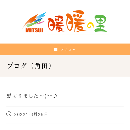
メニュー
髪切りました～(^^♪
2022年8月29日