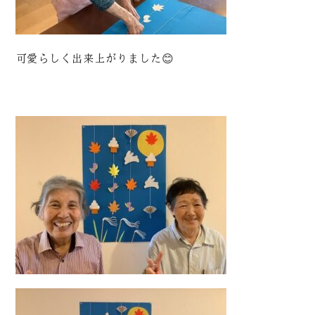
可愛らしく出来上がりました😊