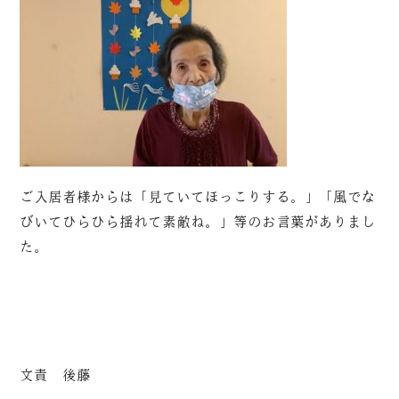
ご入居者様からは「見ていてほっこりする。」「風でな
びいてひらひら揺れて素敵ね。」等のお言葉がありまし
た。
文責 後藤