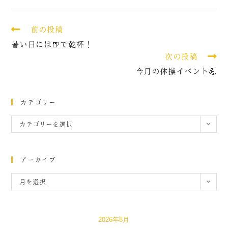
前の投稿
暑い日には🍺で乾杯！
次の投稿
今月の体操イベント💪
カテゴリー
カテゴリーを選択
アーカイブ
月を選択
2026年8月