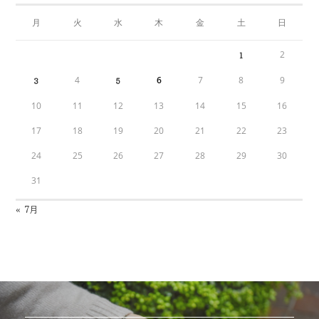
月
火
水
木
金
土
日
2
1
4
6
7
8
9
3
5
10
11
12
13
14
15
16
17
18
19
20
21
22
23
24
25
26
27
28
29
30
31
« 7月