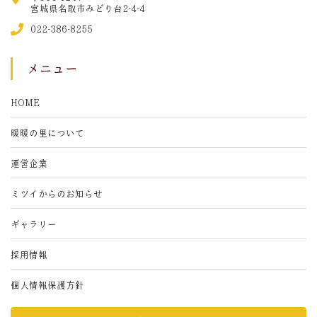
宮城県名取市みどり台2-4-4
022-386-8255
メニュー
HOME
暖暖の里について
運営企業
ミツイからのお知らせ
ギャラリー
採用情報
個人情報保護方針