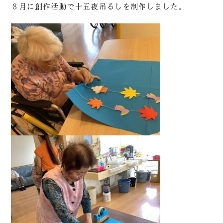
８月に創作活動で十五夜吊るしを制作しました。