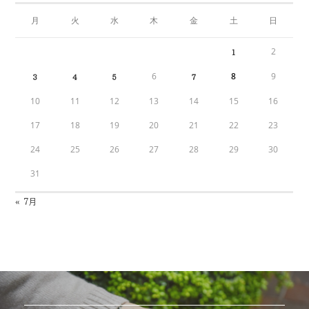
月
火
水
木
金
土
日
2
1
6
8
9
3
4
5
7
10
11
12
13
14
15
16
17
18
19
20
21
22
23
24
25
26
27
28
29
30
31
« 7月