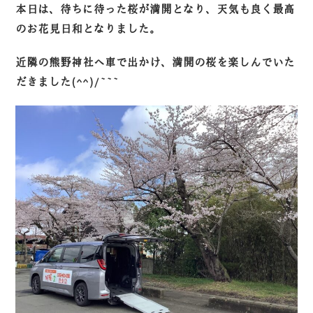
本日は、待ちに待った桜が満開となり、天気も良く最高
のお花見日和となりました。
近隣の熊野神社へ車で出かけ、満開の桜を楽しんでいた
だきました(^^)/~~~