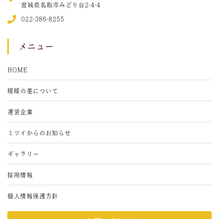
宮城県名取市みどり台2-4-4
022-386-8255
メニュー
HOME
暖暖の里について
運営企業
ミツイからのお知らせ
ギャラリー
採用情報
個人情報保護方針