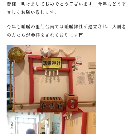
皆様、明けましておめでとうございます。今年もどうぞ
宜しくお願い致します。
今年も暖暖の里仙台南では暖暖神社が建立され、入居者
の方たちが参拝をされております⛩