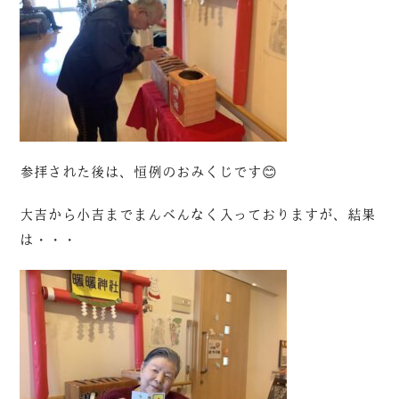
参拝された後は、恒例のおみくじです😊
大吉から小吉までまんべんなく入っておりますが、結果
は・・・