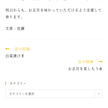
明日からも、お正月を味わっていただけるよう支援して
参ります。
文責：佐藤
前の投稿
白菜漬け🥬
次の投稿
お正月を楽しもう🎍
カテゴリー
カテゴリーを選択