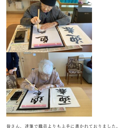
皆さん、達筆で職員よりも上手に書かれておりました。