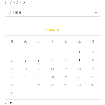
アーカイブ
月を選択
2026年8月
月
火
水
木
金
土
日
2
1
6
8
9
3
4
5
7
10
11
12
13
14
15
16
17
18
19
20
21
22
23
24
25
26
27
28
29
30
31
« 7月