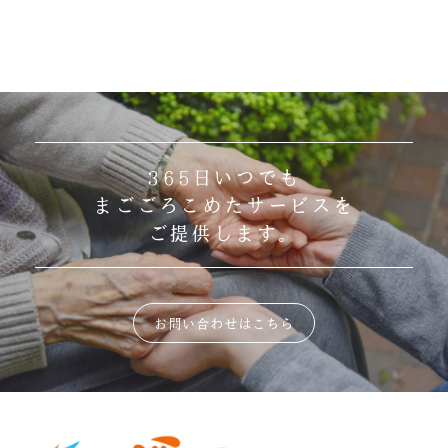
365日いつでも
まごごろこめたサービスを
ご提供します。
お問い合わせはこちら