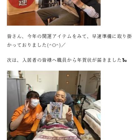
皆さん、今年の開運アイテムをみて、早速準備に取り掛
かっておりました(^O^)／
次は、入居者の皆様へ職員から年賀状が届きました🐍