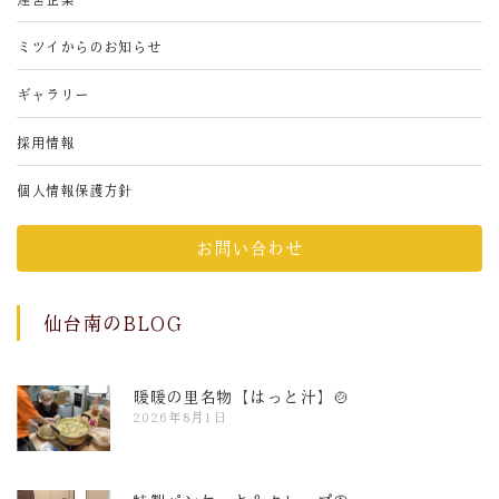
ミツイからのお知らせ
ギャラリー
採用情報
個人情報保護方針
お問い合わせ
仙台南のBLOG
暖暖の里名物【はっと汁】🍲
2026年8月1日