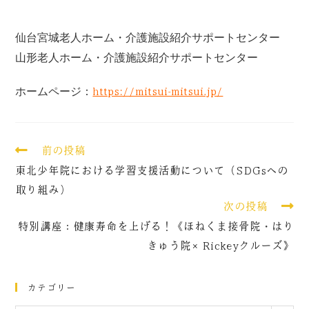
仙台宮城
老人ホーム・介護施設紹介サポートセンター
山形老人ホーム・介護施設紹介サポートセンター
ホームページ：
https://mitsui-mitsui.jp/
前の投稿
東北少年院における学習支援活動について（SDGsへの
取り組み）
次の投稿
特別講座：健康寿命を上げる！《ほねくま接骨院・はり
きゅう院×Rickeyクルーズ》
カテゴリー