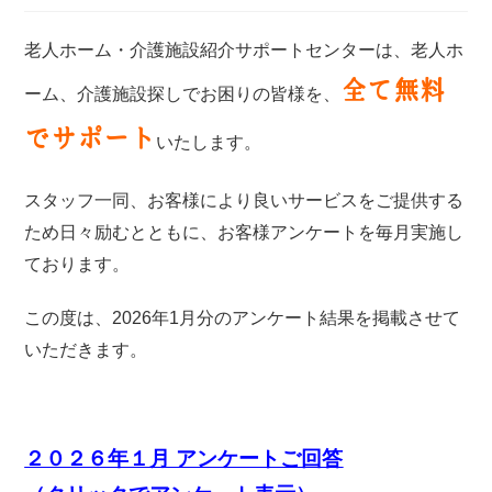
老人ホーム・介護施設紹介サポートセンターは、老人ホ
全て無料
ーム、介護施設探しでお困りの皆様を、
でサポート
いたします。
スタッフ一同、お客様により良いサービスをご提供する
ため日々励むとともに、お客様アンケートを毎月実施し
ております。
この度は、2026年1月分のアンケート結果を掲載させて
いただきます。
２０２６年１月 アンケートご回答