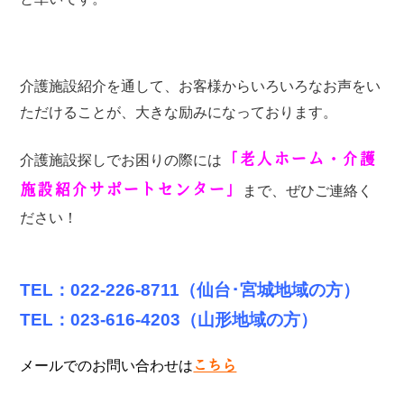
介護施設紹介を通して、お客様からいろいろなお声をい
ただけることが、大きな励みになっております。
「老人ホーム・介護
介護施設探しでお困りの際には
施設紹介サポートセンター」
まで、ぜひご連絡く
ださい！
TEL：022-226-8711（仙台･宮城地域の方）
TEL：023-616-4203（山形地域の方）
メールでのお問い合わせは
こちら