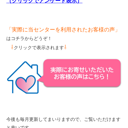
（クリックでアンケート表示）
「実際に当センターを利用されたお客様の声」
はコチラからどうぞ！
⇩
⇩
クリックで表示されます
今後も毎月更新してまいりますので、ご覧いただけます
と幸いです。