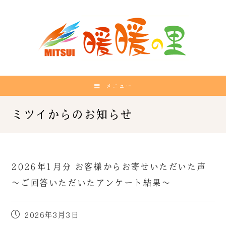
メニュー
2026年1月分 お客様からお寄せいただいた声
～ご回答いただいたアンケート結果～
2026年3月3日