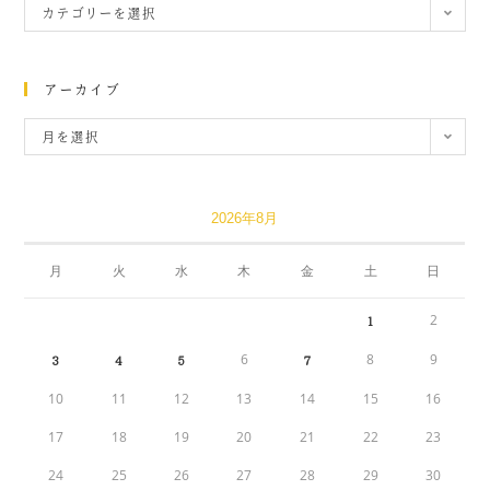
カテゴリーを選択
アーカイブ
月を選択
2026年8月
月
火
水
木
金
土
日
2
1
6
8
9
3
4
5
7
10
11
12
13
14
15
16
17
18
19
20
21
22
23
24
25
26
27
28
29
30