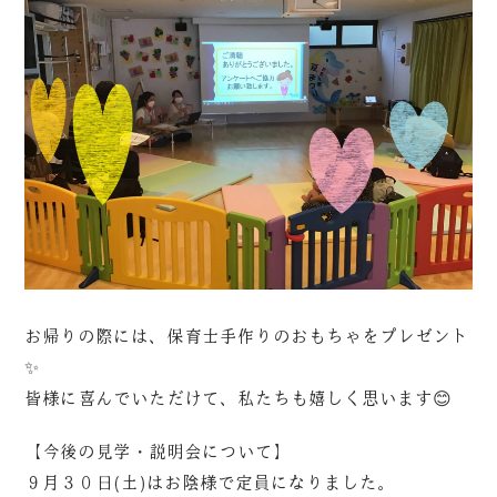
お帰りの際には、保育士手作りのおもちゃをプレゼント
✨
皆様に喜んでいただけて、私たちも嬉しく思います😊
【今後の見学・説明会について】
９月３０日(土)はお陰様で定員になりました。