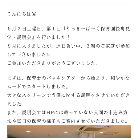
こんにちは🤗
９月２日土曜日、第１回『りっきーぱーく保育園長町見
学・説明会』を行いました！
９月に入りましたが、連日暑い中、３組のご家庭が参加
して下さいました✨
ご参加いただきありがとうございました。
まずは、保育士のパネルシアターから始まり、和やかな
ムードでスタートしました。
大きなスクリーンで当園に関する説明をさせていただき
ました！
また、説明会ではHPには載っていない入園の申込み方
法や毎日の保育の様子もご案内させていただきました。