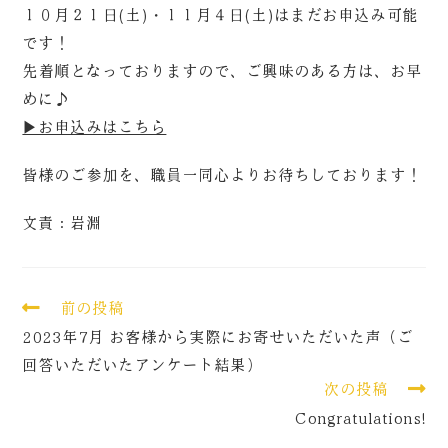
１０月２１日(土)・１１月４日(土)はまだお申込み可能
です！
先着順となっておりますので、ご興味のある方は、お早
めに♪
▶お申込みはこちら
皆様のご参加を、職員一同心よりお待ちしております！
文責：岩淵
前の投稿
2023年7月 お客様から実際にお寄せいただいた声（ご
回答いただいたアンケート結果）
次の投稿
Congratulations!