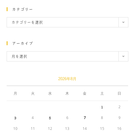
カテゴリー
カテゴリーを選択
アーカイブ
月を選択
2026年8月
月
火
水
木
金
土
日
2
1
4
6
7
8
9
3
5
10
11
12
13
14
15
16