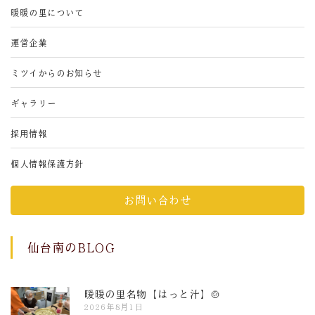
暖暖の里について
運営企業
ミツイからのお知らせ
ギャラリー
採用情報
個人情報保護方針
お問い合わせ
仙台南のBLOG
暖暖の里名物【はっと汁】🍲
2026年8月1日