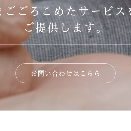
まごごろこめたサービス
ご提供します。
お問い合わせはこちら