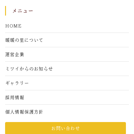
メニュー
HOME
暖暖の里について
運営企業
ミツイからのお知らせ
ギャラリー
採用情報
個人情報保護方針
お問い合わせ