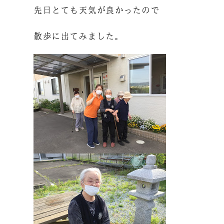
先日とても天気が良かったので
散歩に出てみました。