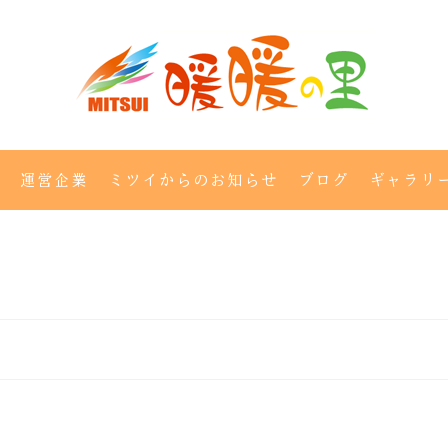
運営企業
ミツイからのお知らせ
ブログ
ギャラリ