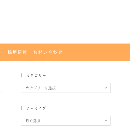
ー
採用情報
お問い合わせ
カテゴリー
カテゴリーを選択
アーカイブ
月を選択