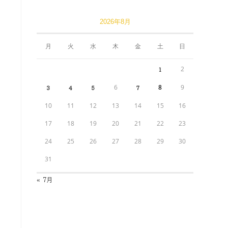
2026年8月
月
火
水
木
金
土
日
2
1
6
8
9
3
4
5
7
10
11
12
13
14
15
16
17
18
19
20
21
22
23
24
25
26
27
28
29
30
31
« 7月