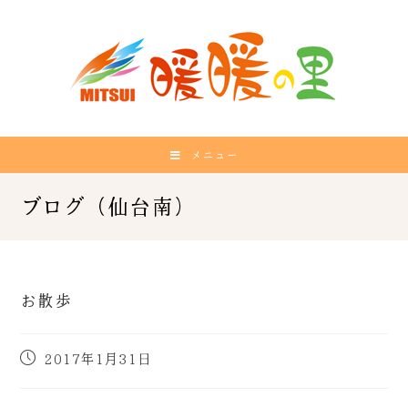
メニュー
お散歩
2017年1月31日