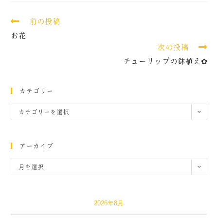
前の投稿
お花
次の投稿
チューリップの鉢植え✿
カテゴリー
カテゴリーを選択
アーカイブ
月を選択
2026年8月