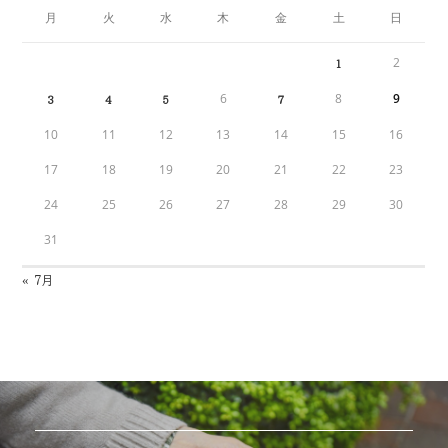
月
火
水
木
金
土
日
2
1
6
8
9
3
4
5
7
10
11
12
13
14
15
16
17
18
19
20
21
22
23
24
25
26
27
28
29
30
31
« 7月