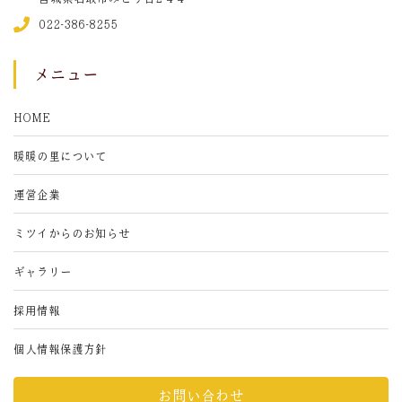
022-386-8255
メニュー
HOME
暖暖の里について
運営企業
ミツイからのお知らせ
ギャラリー
採用情報
個人情報保護方針
お問い合わせ