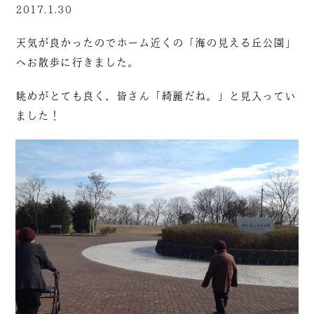
2017.1.30
天気が良かったのでホーム近くの「海の見える丘公園」
へお散歩に行きました。
眺めがとても良く、皆さん「綺麗だね。」と見入ってい
ました！