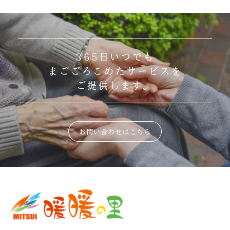
365日いつでも
まごごろこめたサービスを
ご提供します。
お問い合わせはこちら