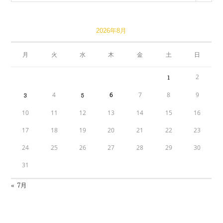
2026年8月
月
火
水
木
金
土
日
2
1
4
6
7
8
9
3
5
10
11
12
13
14
15
16
17
18
19
20
21
22
23
24
25
26
27
28
29
30
31
« 7月