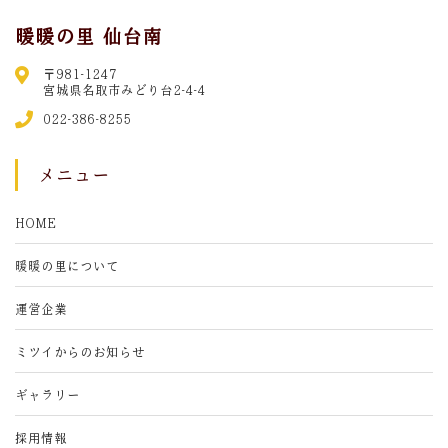
暖暖の里 仙台南
〒981-1247
宮城県名取市みどり台2-4-4
022-386-8255
メニュー
HOME
暖暖の里について
運営企業
ミツイからのお知らせ
ギャラリー
採用情報