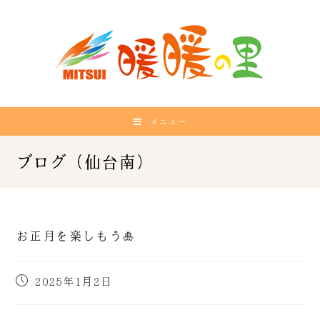
メニュー
お正月を楽しもう🎍
2025年1月2日