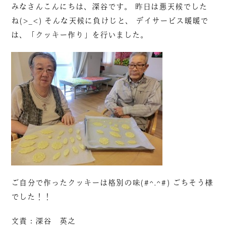
みなさんこんにちは、深谷です。 昨日は悪天候でした
ね(>_<) そんな天候に負けじと、 デイサービス暖暖で
は、「クッキー作り」を行いました。
ご自分で作ったクッキーは格別の味(#^.^#) ごちそう様
でした！！
文責：深谷 英之