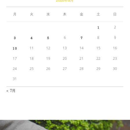
2026年8月
月
火
水
木
金
土
日
2
1
6
8
9
3
4
5
7
11
12
13
14
15
16
10
17
18
19
20
21
22
23
24
25
26
27
28
29
30
31
« 7月