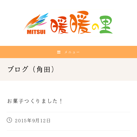
メニュー
お菓子つくりました！
2015年9月12日