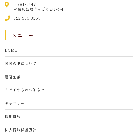
〒981-1247
宮城県名取市みどり台2-4-4
022-386-8255
メニュー
HOME
暖暖の里について
運営企業
ミツイからのお知らせ
ギャラリー
採用情報
個人情報保護方針