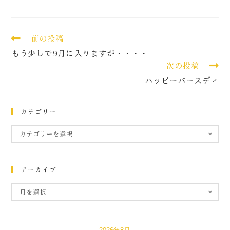
前の投稿
もう少しで9月に入りますが・・・・
次の投稿
ハッピーバースディ
カテゴリー
カテゴリーを選択
アーカイブ
月を選択