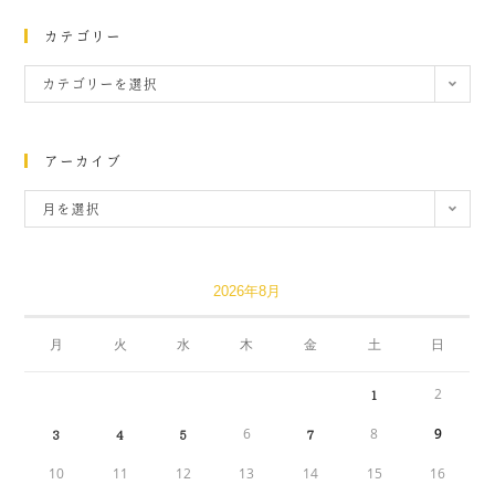
カテゴリー
カテゴリーを選択
アーカイブ
月を選択
2026年8月
月
火
水
木
金
土
日
2
1
6
8
9
3
4
5
7
10
11
12
13
14
15
16