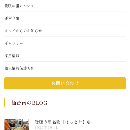
暖暖の里について
運営企業
ミツイからのお知らせ
ギャラリー
採用情報
個人情報保護方針
お問い合わせ
仙台南のBLOG
暖暖の里名物【はっと汁】🍲
2026年8月1日