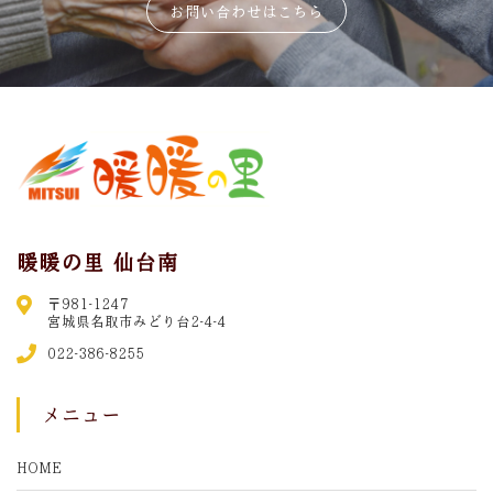
お問い合わせはこちら
暖暖の里 仙台南
〒981-1247
宮城県名取市みどり台2-4-4
022-386-8255
メニュー
HOME