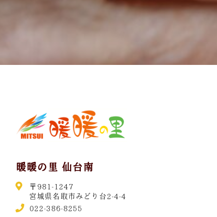
暖暖の里 仙台南
〒981-1247
宮城県名取市みどり台2-4-4
022-386-8255