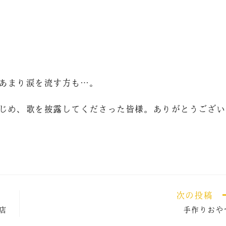
あまり涙を流す方も…。
じめ、歌を披露してくださった皆様。ありがとうござい
次の投稿
店
手作りおや