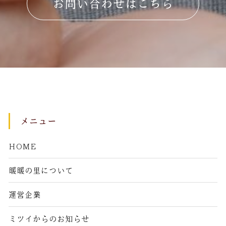
お問い合わせはこちら
メニュー
HOME
暖暖の里について
運営企業
ミツイからのお知らせ