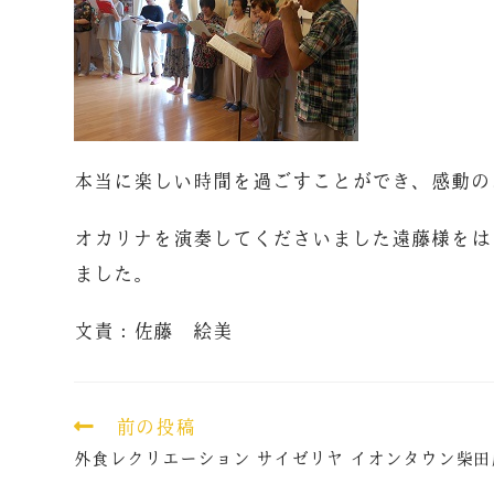
本当に楽しい時間を過ごすことができ、感動の
オカリナを演奏してくださいました遠藤様をは
ました。
文責：佐藤 絵美
前の投稿
外食レクリエーション サイゼリヤ イオンタウン柴田