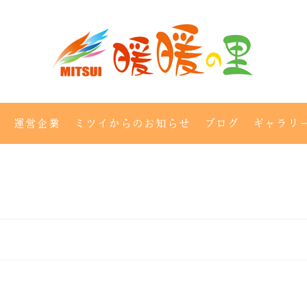
運営企業
ミツイからのお知らせ
ブログ
ギャラリ