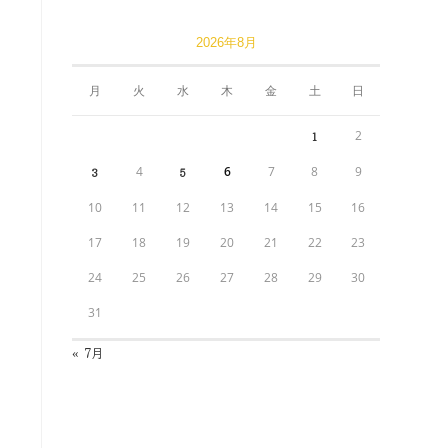
2026年8月
月
火
水
木
金
土
日
2
1
4
6
7
8
9
3
5
10
11
12
13
14
15
16
17
18
19
20
21
22
23
24
25
26
27
28
29
30
31
« 7月