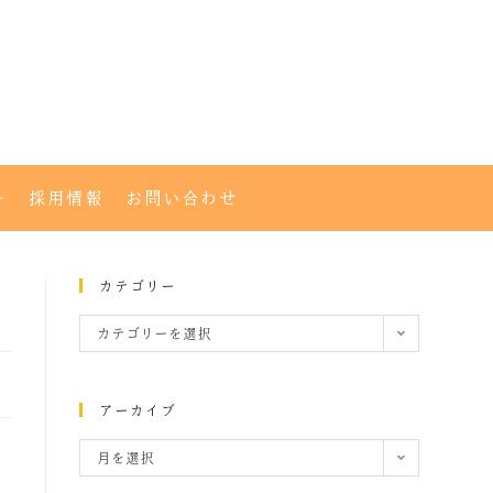
ー
採用情報
お問い合わせ
カテゴリー
カテゴリーを選択
アーカイブ
月を選択