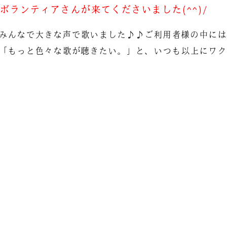
ランティアさんが来てくださいました(^^)/
みんなで大きな声で歌いました♪♪ご利用者様の中には
「もっと色々な歌が聴きたい。」と、いつも以上にワク