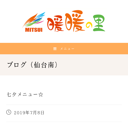
メニュー
七夕メニュー☆
2019年7月8日