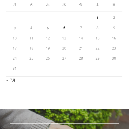
月
火
水
木
金
土
日
2
1
4
6
7
8
9
3
5
10
11
12
13
14
15
16
17
18
19
20
21
22
23
24
25
26
27
28
29
30
31
« 7月