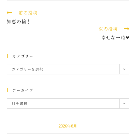
前の投稿
知恵の輪！
次の投稿
幸せな一時❤
カテゴリー
カテゴリーを選択
アーカイブ
月を選択
2026年8月