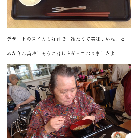
デザートのスイカも好評で「冷たくて美味しいね」と
みなさん美味しそうに召し上がっておりました♪