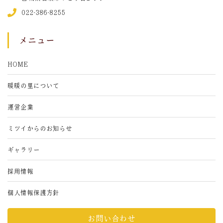
022-386-8255
メニュー
HOME
暖暖の里について
運営企業
ミツイからのお知らせ
ギャラリー
採用情報
個人情報保護方針
お問い合わせ