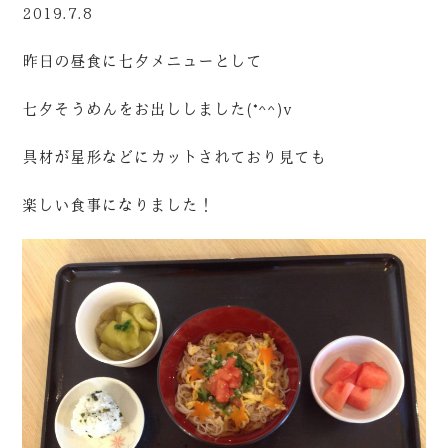
2019.7.8
昨日の昼食に七夕メニューとして
七夕そうめんをお出ししました(*^^)v
具材が星形などにカットされており見ても
楽しい食事になりました！