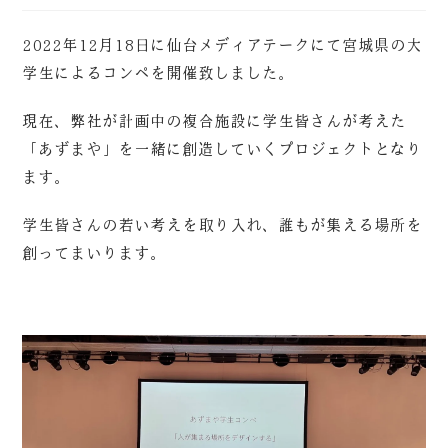
2022年12月18日に仙台メディアテークにて宮城県の大
学生によるコンペを開催致しました。
現在、弊社が計画中の複合施設に学生皆さんが考えた
「あずまや」を一緒に創造していくプロジェクトとなり
ます。
学生皆さんの若い考えを取り入れ、誰もが集える場所を
創ってまいります。