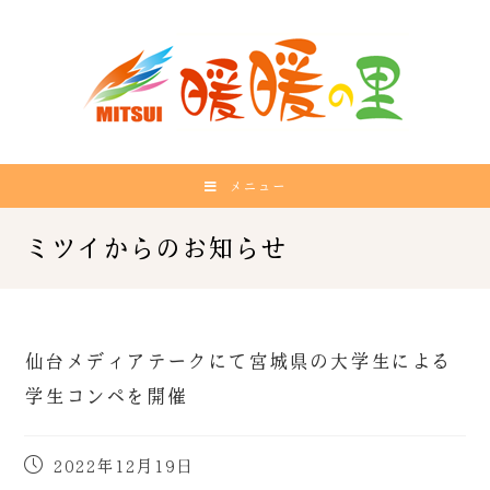
メニュー
仙台メディアテークにて宮城県の大学生による
学生コンペを開催
2022年12月19日