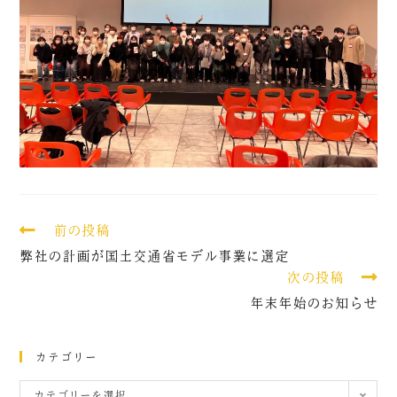
前の投稿
弊社の計画が国土交通省モデル事業に選定
次の投稿
年末年始のお知らせ
カテゴリー
カテゴリーを選択