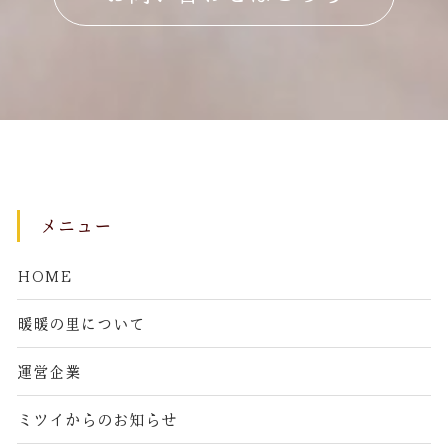
メニュー
HOME
暖暖の里について
運営企業
ミツイからのお知らせ