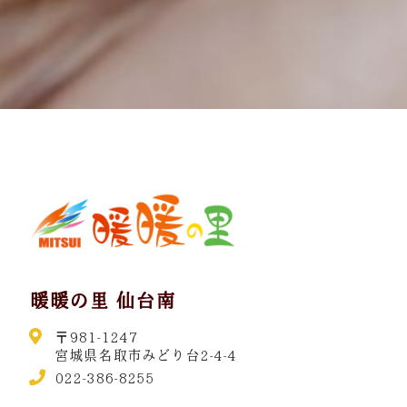
暖暖の里 仙台南
〒981-1247
宮城県名取市みどり台2-4-4
022-386-8255