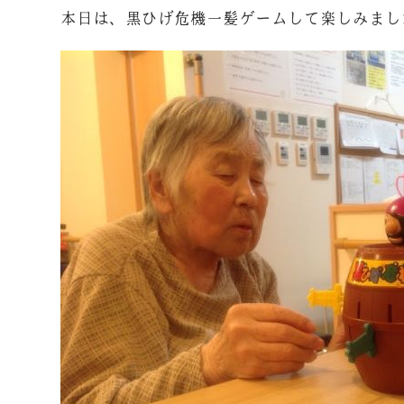
本日は、黒ひげ危機一髪ゲームして楽しみました( ^