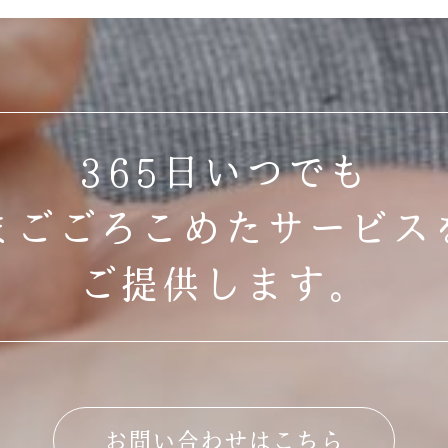
365日いつでも
まごごろこめたサービス
ご提供します。
お問い合わせはこちら