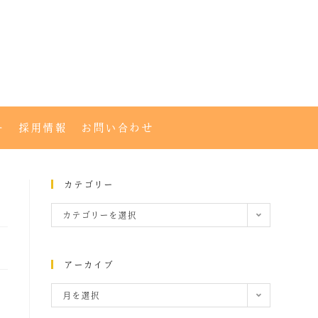
ー
採用情報
お問い合わせ
カテゴリー
カテゴリーを選択
アーカイブ
月を選択