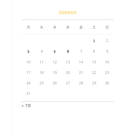
2026年8月
月
火
水
木
金
土
日
2
1
4
6
7
8
9
3
5
10
11
12
13
14
15
16
17
18
19
20
21
22
23
24
25
26
27
28
29
30
31
« 7月