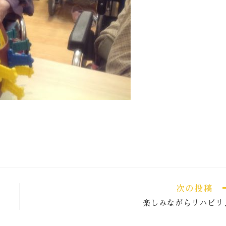
次の投稿
楽しみながらリハビリ