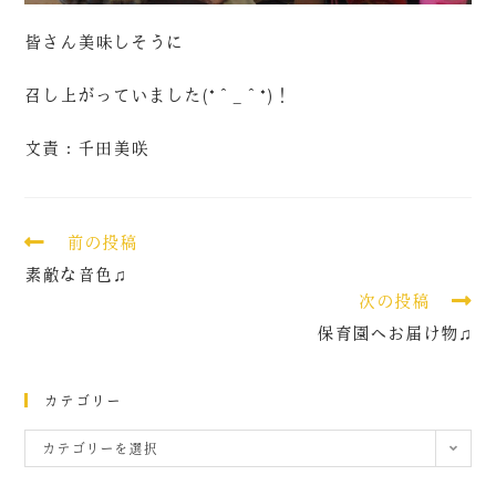
皆さん美味しそうに
召し上がっていました(*＾_＾*)！
文責：千田美咲
前の投稿
素敵な音色♫
次の投稿
保育園へお届け物♫
カテゴリー
カテゴリーを選択