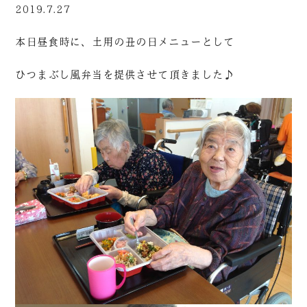
2019.7.27
本日昼食時に、土用の丑の日メニューとして
ひつまぶし風弁当を提供させて頂きました♪