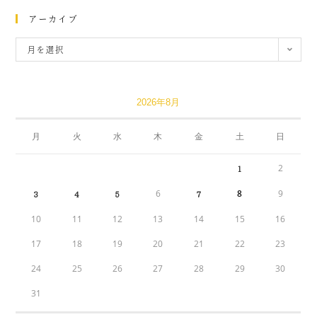
アーカイブ
月を選択
2026年8月
月
火
水
木
金
土
日
2
1
6
8
9
3
4
5
7
10
11
12
13
14
15
16
17
18
19
20
21
22
23
24
25
26
27
28
29
30
31