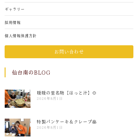
ギャラリー
採用情報
個人情報保護方針
お問い合わせ
仙台南のBLOG
暖暖の里名物【はっと汁】🍲
2026年8月1日
特製パンケーキ＆クレープ🥞
2026年8月1日