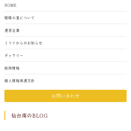
HOME
暖暖の里について
運営企業
ミツイからのお知らせ
ギャラリー
採用情報
個人情報保護方針
お問い合わせ
仙台南のBLOG