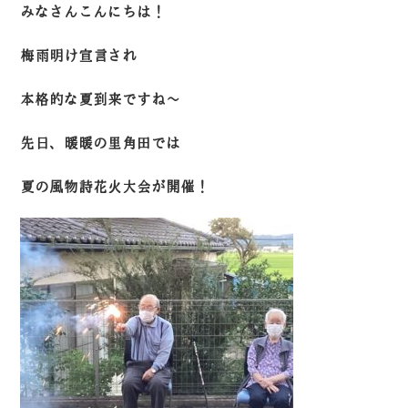
みなさんこんにちは！
梅雨明け宣言され
本格的な夏到来ですね～
先日、暖暖の里角田では
夏の風物詩花火大会が開催！