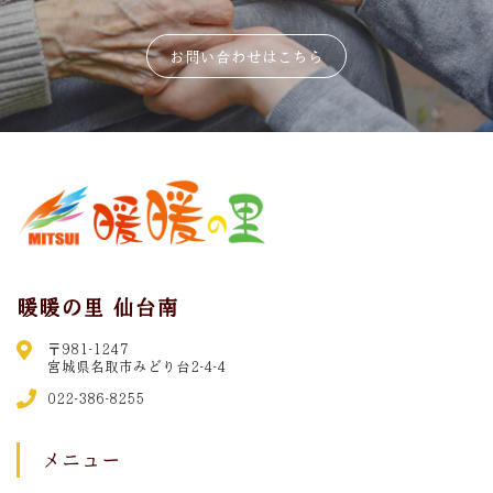
お問い合わせはこちら
暖暖の里 仙台南
〒981-1247
宮城県名取市みどり台2-4-4
022-386-8255
メニュー