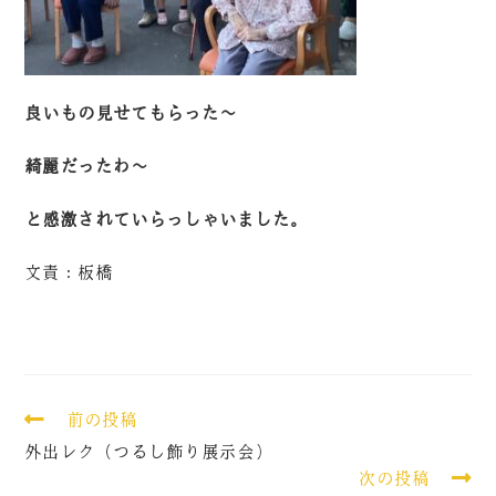
良いもの見せてもらった～
綺麗だったわ～
と感激されていらっしゃいました。
文責：板橋
前の投稿
外出レク（つるし飾り展示会）
次の投稿