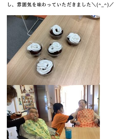
し、雰囲気を味わっていただきました＼(^_^)／