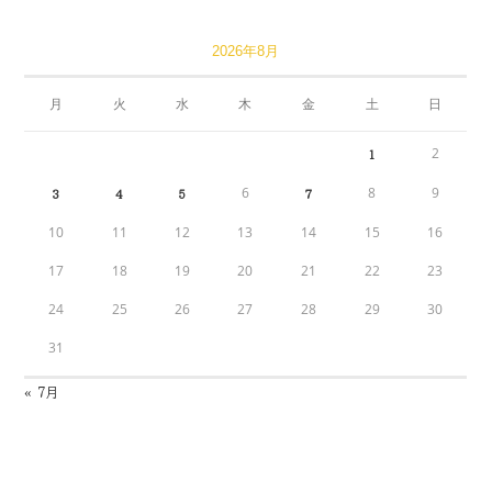
2026年8月
月
火
水
木
金
土
日
2
1
6
8
9
3
4
5
7
10
11
12
13
14
15
16
17
18
19
20
21
22
23
24
25
26
27
28
29
30
31
« 7月