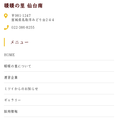
暖暖の里 仙台南
〒981-1247
宮城県名取市みどり台2-4-4
022-386-8255
メニュー
HOME
暖暖の里について
運営企業
ミツイからのお知らせ
ギャラリー
採用情報