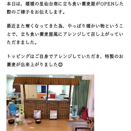
本日は、暖暖の里仙台南に立ち食い蕎麦屋がOPENした
際のご様子をお伝えします。
最近また寒くなってきた為、やっぱり暖かい物というこ
とで、立ち食い蕎麦屋風にアレンジして召し上がってい
ただきました。
トッピングはご自身でアレンジしていただき、特製のお
蕎麦が出来上がりました😊