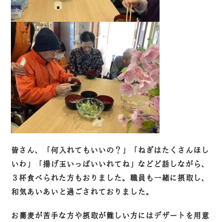
皆さん、「何入れてもいいの？」「ねぎはたくさんほし
いわ」「揚げ玉いっぱいいれてね」などど話しながら、
３杯食べられた方もおりました。職員も一緒に摂取し、
和気あいあいと過ごされておりました。
お蕎麦が苦手な方や摂取が難しい方にはデザートを用意