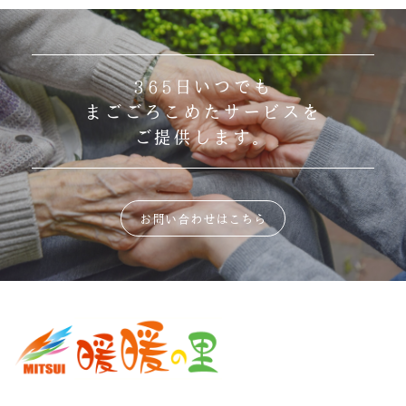
365日いつでも
まごごろこめたサービスを
ご提供します。
お問い合わせはこちら