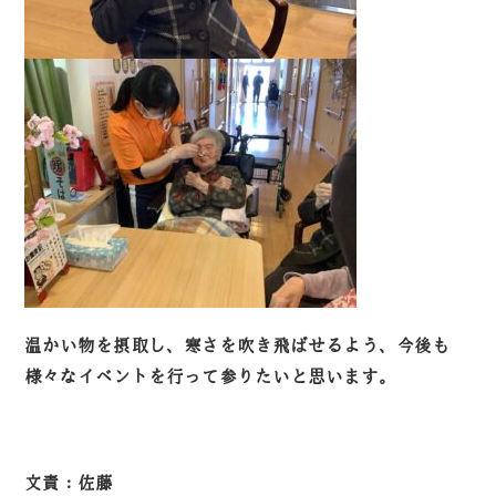
温かい物を摂取し、寒さを吹き飛ばせるよう、今後も
様々なイベントを行って参りたいと思います。
文責：佐藤