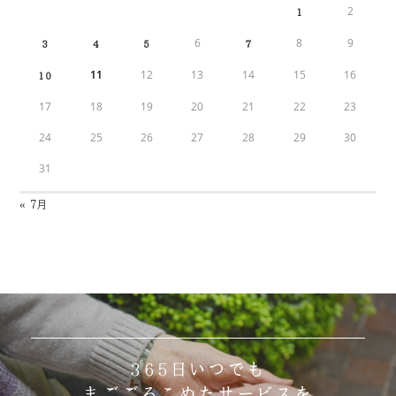
2
1
6
8
9
3
4
5
7
11
12
13
14
15
16
10
17
18
19
20
21
22
23
24
25
26
27
28
29
30
31
« 7月
365日いつでも
まごごろこめたサービスを