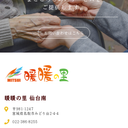
ご提供します。
お問い合わせはこちら
暖暖の里 仙台南
〒981-1247
宮城県名取市みどり台2-4-4
022-386-8255