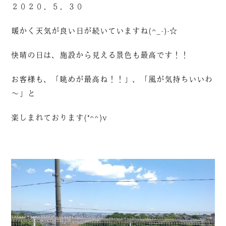
２０２０．５．３０
暖かく天気が良い日が続いていますね(^_-)-☆
快晴の日は、施設から見える景色も最高です！！
お客様も、「眺めが最高ね！！」、「風が気持ちいいわ
～」と
楽しまれております(*^^)v