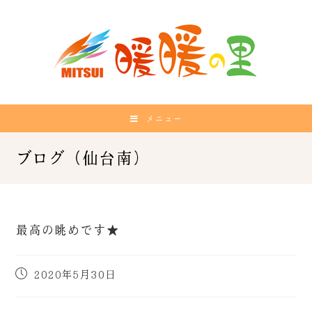
メニュー
最高の眺めです★
2020年5月30日