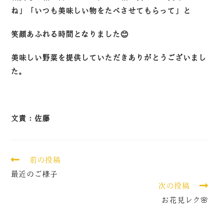
ね」「いつも美味しい物をたべさせてもらって」と
笑顔あふれる時間となりました😊
美味しい野菜を提供していただきありがとうございまし
た。
文責：佐藤
前の投稿
最近のご様子
次の投稿
お花見レク🌸