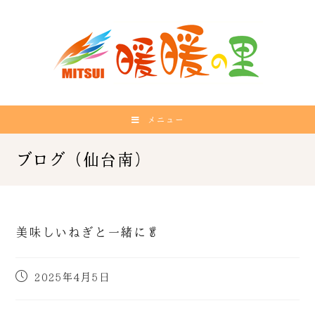
メニュー
美味しいねぎと一緒に🥬
2025年4月5日