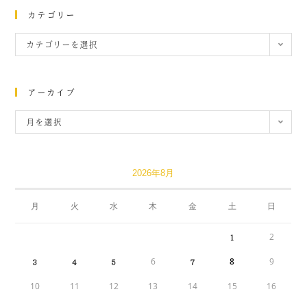
カテゴリー
カテゴリーを選択
アーカイブ
月を選択
2026年8月
月
火
水
木
金
土
日
2
1
6
8
9
3
4
5
7
10
11
12
13
14
15
16