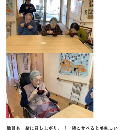
職員も一緒に召し上がり、「一緒に食べると美味しい