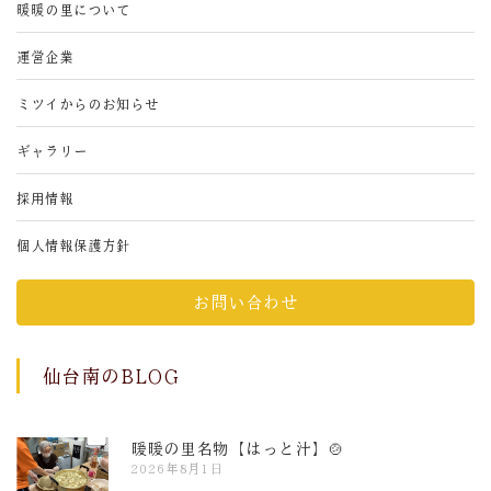
暖暖の里について
運営企業
ミツイからのお知らせ
ギャラリー
採用情報
個人情報保護方針
お問い合わせ
仙台南のBLOG
暖暖の里名物【はっと汁】🍲
2026年8月1日