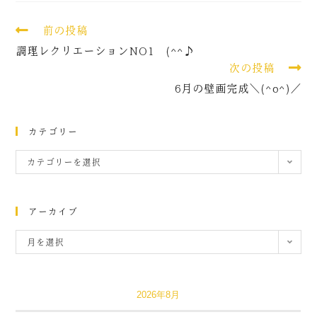
前の投稿
調理レクリエーションNO1 (^^♪
次の投稿
6月の壁画完成＼(^o^)／
カテゴリー
カテゴリーを選択
アーカイブ
月を選択
2026年8月