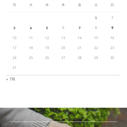
月
火
水
木
金
土
日
2
1
6
8
9
3
4
5
7
10
11
12
13
14
15
16
17
18
19
20
21
22
23
24
25
26
27
28
29
30
31
« 7月