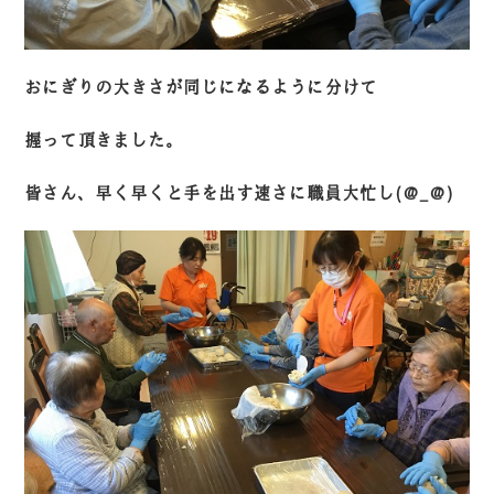
おにぎりの大きさが同じになるように分けて
握って頂きました。
皆さん、早く早くと手を出す速さに職員大忙し(@_@)