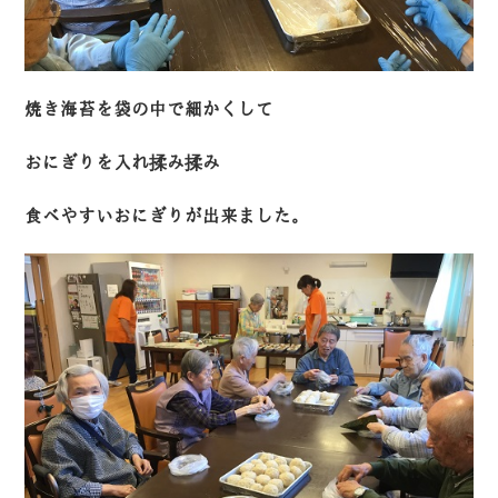
焼き海苔を袋の中で細かくして
おにぎりを入れ揉み揉み
食べやすいおにぎりが出来ました。