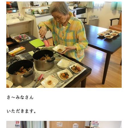
さ～みなさん
いただきます。