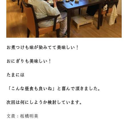
お煮つけも味が染みてて美味しい！
おにぎりも美味しい！
たまには
「こんな昼食も良いね」と喜んで頂きました。
次回は何にしようか検討しています。
文責：板橋明美