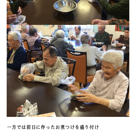
一方では前日に作ったお煮つけを盛り付け