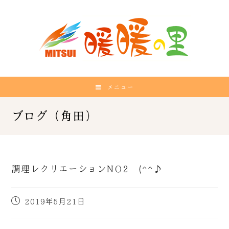
メニュー
調理レクリエーションNO2 (^^♪
2019年5月21日