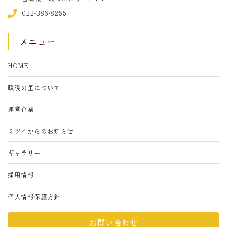
022-386-8255
メニュー
HOME
暖暖の里について
運営企業
ミツイからのお知らせ
ギャラリー
採用情報
個人情報保護方針
お問い合わせ