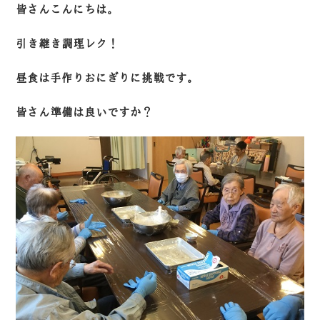
皆さんこんにちは。
引き継き調理レク！
昼食は手作りおにぎりに挑戦です。
皆さん準備は良いですか？