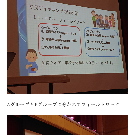
AグループとBグループに分かれてフィールドワーク！