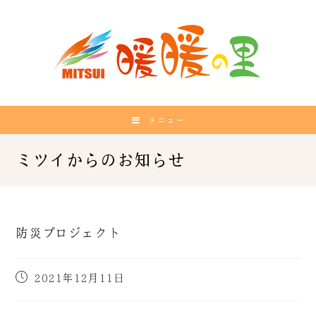
メニュー
防災プロジェクト
2021年12月11日