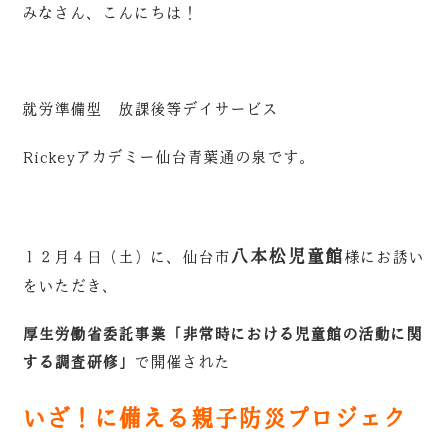
みなさん、こんにちは！
就労準備型 放課後等デイサービス
Rickeyアカデミー仙台青葉通の泉です。
八本松児童館
１２月４日（土）に、仙台市
様にお誘い
をいただき、
厚生労働省委託事業「非常時における児童館の活動に関
する調査研修」
で開催された
いざ！に備える親子防災プロジェク