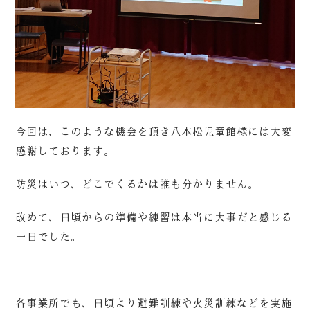
今回は、このような機会を頂き八本松児童館様には大変
感謝しております。
防災はいつ、どこでくるかは誰も分かりません。
改めて、日頃からの準備や練習は本当に大事だと感じる
一日でした。
各事業所でも、日頃より避難訓練や火災訓練などを実施