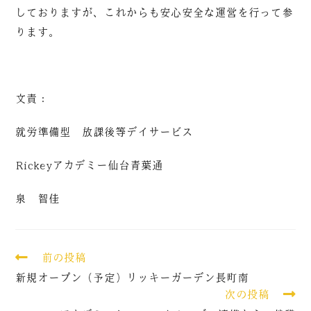
しておりますが、これからも安心安全な運営を行って参
ります。
文責：
就労準備型 放課後等デイサービス
Rickeyアカデミー仙台青葉通
泉 智佳
前の投稿
新規オープン（予定）リッキーガーデン長町南
次の投稿