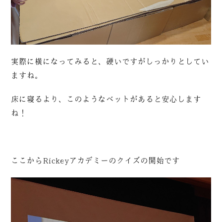
実際に横になってみると、硬いですがしっかりとしてい
ますね。
床に寝るより、このようなベットがあると安心します
ね！
ここからRickeyアカデミーのクイズの開始です