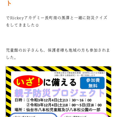
ト
でRickeyアカデミー長町南の黒澤と一緒に防災クイズ
をしてきました☺
児童館のお子さんも、保護者様も地域の方も参加されま
した。