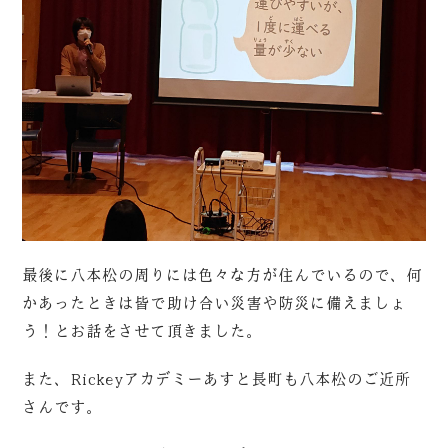
最後に八本松の周りには色々な方が住んでいるので、何
かあったときは皆で助け合い災害や防災に備えましょ
う！とお話をさせて頂きました。
また、Rickeyアカデミーあすと長町も八本松のご近所
さんです。