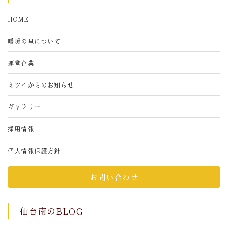
HOME
暖暖の里について
運営企業
ミツイからのお知らせ
ギャラリー
採用情報
個人情報保護方針
お問い合わせ
仙台南のBLOG