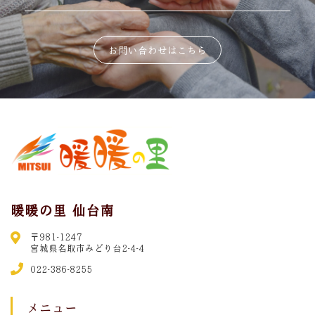
お問い合わせはこちら
暖暖の里 仙台南
〒981-1247
宮城県名取市みどり台2-4-4
022-386-8255
メニュー