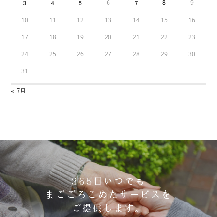
6
8
9
3
4
5
7
10
11
12
13
14
15
16
17
18
19
20
21
22
23
24
25
26
27
28
29
30
31
« 7月
365日いつでも
まごごろこめたサービスを
ご提供します。