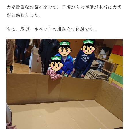
大変貴重なお話を聞けて、日頃からの準備が本当に大切
だと感じました。
次に、段ボールベットの組み立て体験です。