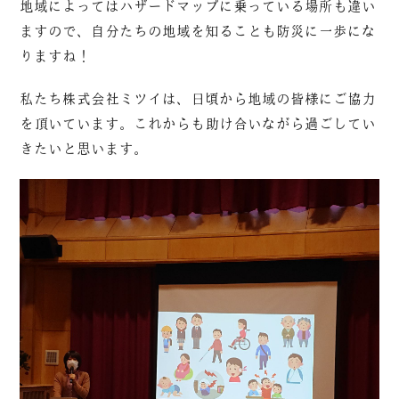
地域によってはハザードマップに乗っている場所も違い
ますので、自分たちの地域を知ることも防災に一歩にな
りますね！
私たち株式会社ミツイは、日頃から地域の皆様にご協力
を頂いています。これからも助け合いながら過ごしてい
きたいと思います。