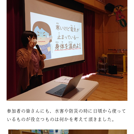
参加者の皆さんにも、水害や防災の時に日頃から使って
いるものが役立つものは何かを考えて頂きました。