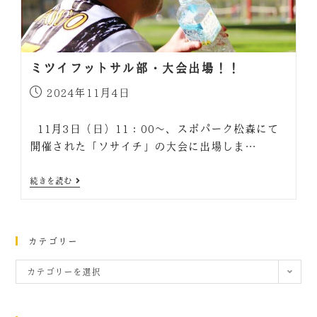
ミツイフットサル部・大会出場！！
2024年11月4日
11月3日（日）11：00～、スポパーク松森にて
開催された「ソサイチ」の大会に出場しま…
続きを読む
カテゴリー
カテゴリーを選択