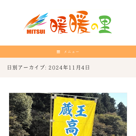
メニュー
日別アーカイブ: 2024年11月4日