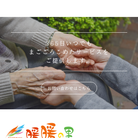
365日いつでも
まごごろこめたサービスを
ご提供します。
お問い合わせはこちら