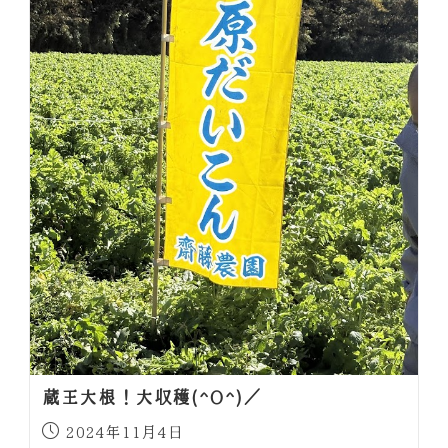
蔵王大根！大収穫(^O^)／
2024年11月4日