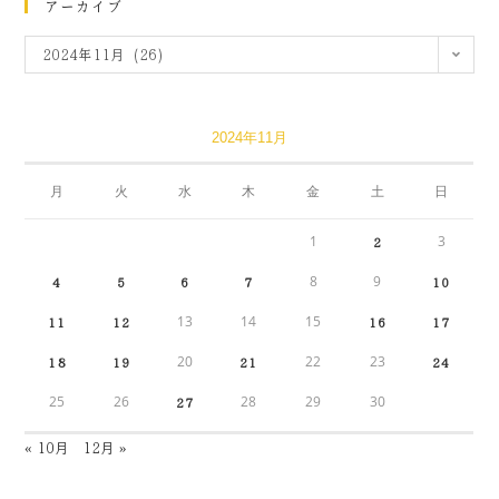
アーカイブ
2024年11月 (26)
2024年11月
月
火
水
木
金
土
日
1
3
2
8
9
4
5
6
7
10
13
14
15
11
12
16
17
20
22
23
18
19
21
24
25
26
28
29
30
27
« 10月
12月 »