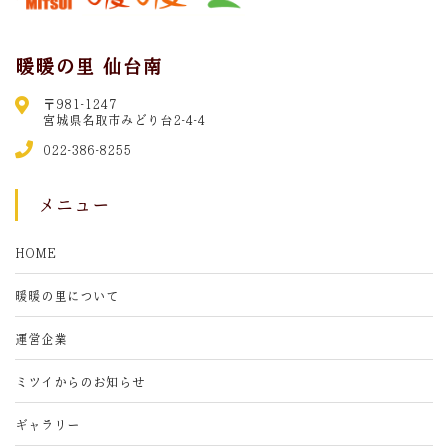
暖暖の里 仙台南
〒981-1247
宮城県名取市みどり台2-4-4
022-386-8255
メニュー
HOME
暖暖の里について
運営企業
ミツイからのお知らせ
ギャラリー